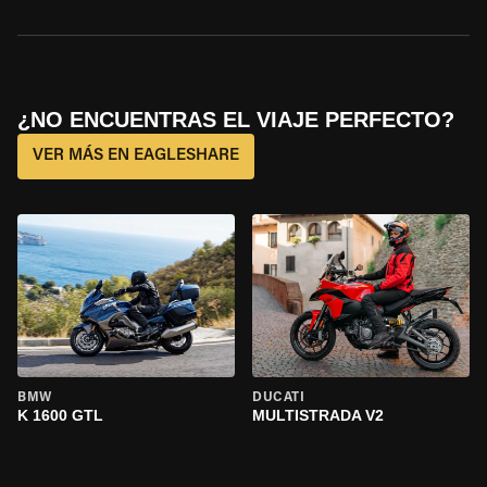
¿NO ENCUENTRAS EL VIAJE PERFECTO?
VER MÁS EN EAGLESHARE
BMW
DUCATI
K 1600 GTL
MULTISTRADA V2