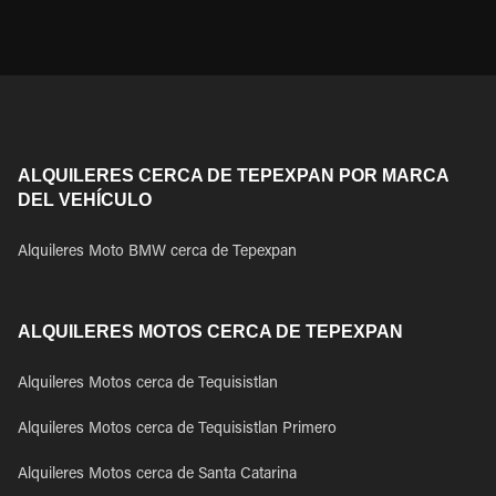
ALQUILERES CERCA DE TEPEXPAN POR MARCA
DEL VEHÍCULO
Alquileres Moto BMW cerca de Tepexpan
ALQUILERES MOTOS CERCA DE TEPEXPAN
Alquileres Motos cerca de Tequisistlan
Alquileres Motos cerca de Tequisistlan Primero
Alquileres Motos cerca de Santa Catarina