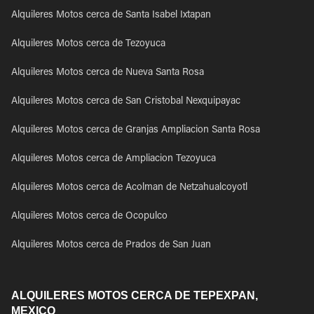
Alquileres Motos cerca de Santa Isabel Ixtapan
Alquileres Motos cerca de Tezoyuca
Alquileres Motos cerca de Nueva Santa Rosa
Alquileres Motos cerca de San Cristobal Nexquipayac
Alquileres Motos cerca de Granjas Ampliacion Santa Rosa
Alquileres Motos cerca de Ampliacion Tezoyuca
Alquileres Motos cerca de Acolman de Netzahualcoyotl
Alquileres Motos cerca de Ocopulco
Alquileres Motos cerca de Prados de San Juan
ALQUILERES MOTOS CERCA DE TEPEXPAN,
MEXICO