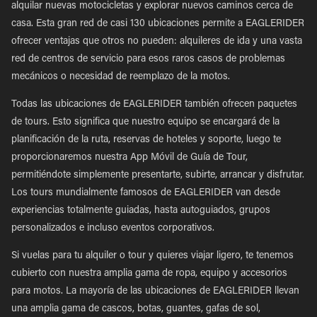
alquilar nuevas motocicletas y explorar nuevos caminos cerca de
casa. Esta gran red de casi 130 ubicaciones permite a EAGLERIDER
ofrecer ventajas que otros no pueden: alquileres de ida y una vasta
red de centros de servicio para esos raros casos de problemas
mecánicos o necesidad de reemplazo de la motos.
Todas las ubicaciones de EAGLERIDER también ofrecen paquetes
de tours. Esto significa que nuestro equipo se encargará de la
planificación de la ruta, reservas de hoteles y soporte, luego te
proporcionaremos nuestra App Móvil de Guía de Tour,
permitiéndote simplemente presentarte, subirte, arrancar y disfrutar.
Los tours mundialmente famosos de EAGLERIDER van desde
experiencias totalmente guiadas, hasta autoguiados, grupos
personalizados e incluso eventos corporativos.
Si vuelas para tu alquiler o tour y quieres viajar ligero, te tenemos
cubierto con nuestra amplia gama de ropa, equipo y accesorios
para motos. La mayoría de las ubicaciones de EAGLERIDER llevan
una amplia gama de cascos, botas, guantes, gafas de sol,