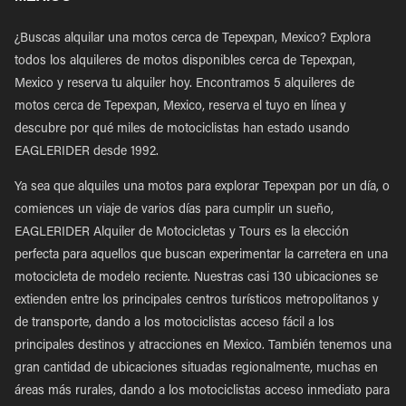
¿Buscas alquilar una motos cerca de Tepexpan, Mexico? Explora
todos los alquileres de motos disponibles cerca de Tepexpan,
Mexico y reserva tu alquiler hoy. Encontramos 5 alquileres de
motos cerca de Tepexpan, Mexico, reserva el tuyo en línea y
descubre por qué miles de motociclistas han estado usando
EAGLERIDER desde 1992.
Ya sea que alquiles una motos para explorar Tepexpan por un día, o
comiences un viaje de varios días para cumplir un sueño,
EAGLERIDER Alquiler de Motocicletas y Tours es la elección
perfecta para aquellos que buscan experimentar la carretera en una
motocicleta de modelo reciente. Nuestras casi 130 ubicaciones se
extienden entre los principales centros turísticos metropolitanos y
de transporte, dando a los motociclistas acceso fácil a los
principales destinos y atracciones en Mexico. También tenemos una
gran cantidad de ubicaciones situadas regionalmente, muchas en
áreas más rurales, dando a los motociclistas acceso inmediato para