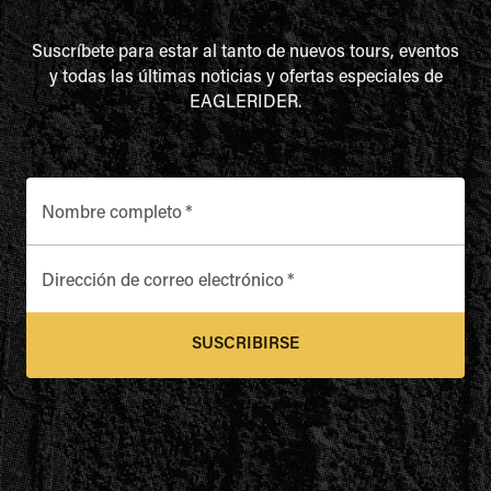
Suscríbete para estar al tanto de nuevos tours, eventos
y todas las últimas noticias y ofertas especiales de
EAGLERIDER.
Nombre completo
*
Dirección de correo electrónico
*
SUSCRIBIRSE