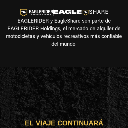
EAGLERIDER y EagleShare son parte de
EAGLERIDER Holdings, el mercado de alquiler de
motocicletas y vehículos recreativos más confiable
del mundo.
EL VIAJE CONTINUARÁ