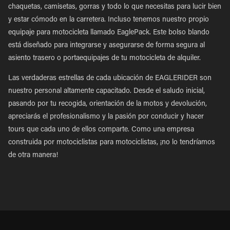
chaquetas, camisetas, gorras y todo lo que necesitas para lucir bien
y estar cómodo en la carretera. Incluso tenemos nuestro propio
equipaje para motocicleta llamado EaglePack. Este bolso blando
está diseñado para integrarse y asegurarse de forma segura al
asiento trasero o portaequipajes de tu motocicleta de alquiler.
Las verdaderas estrellas de cada ubicación de EAGLERIDER son
nuestro personal altamente capacitado. Desde el saludo inicial,
pasando por tu recogida, orientación de la motos y devolución,
apreciarás el profesionalismo y la pasión por conducir y hacer
tours que cada uno de ellos comparte. Como una empresa
construida por motociclistas para motociclistas, ¡no lo tendríamos
de otra manera!