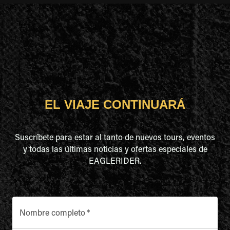
EL VIAJE CONTINUARÁ
Suscríbete para estar al tanto de nuevos tours, eventos
y todas las últimas noticias y ofertas especiales de
EAGLERIDER.
Nombre completo
*