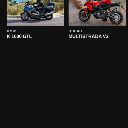
BMW
DUCATI
K 1600 GTL
MULTISTRADA V2