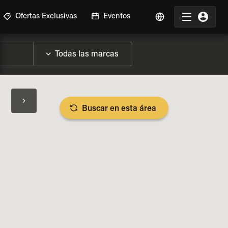
Ofertas Exclusivas
Eventos
Buscar en esta área
SPECIFICACIONES DE LA MOTO