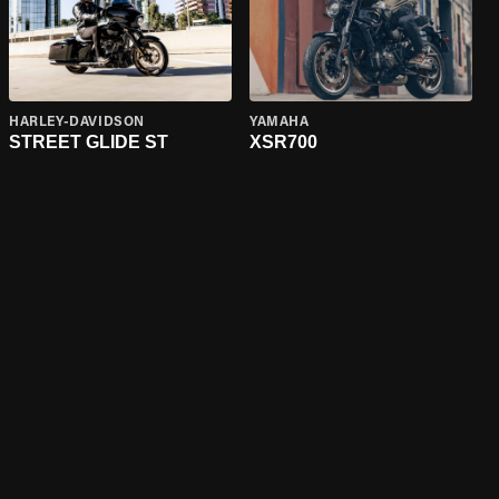
HARLEY-DAVIDSON
YAMAHA
STREET GLIDE ST
XSR700