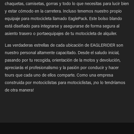
chaquetas, camisetas, gorras y todo lo que necesitas para lucir bien
y estar cómodo en la carretera. Incluso tenemos nuestro propio
equipaje para motocicleta llamado EaglePack. Este bolso blando
está diseñado para integrarse y asegurarse de forma segura al
asiento trasero o portaequipajes de tu motocicleta de alquiler.
Las verdaderas estrellas de cada ubicación de EAGLERIDER son
nuestro personal altamente capacitado. Desde el saludo inicial,
pasando por tu recogida, orientación de la motos y devolución,
apreciarás el profesionalismo y la pasión por conducir y hacer
tours que cada uno de ellos comparte. Como una empresa
construida por motociclistas para motociclistas, ¡no lo tendríamos
de otra manera!