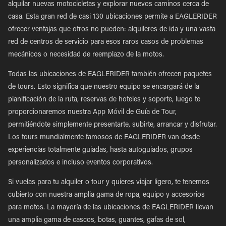
alquilar nuevas motocicletas y explorar nuevos caminos cerca de
casa. Esta gran red de casi 130 ubicaciones permite a EAGLERIDER
ofrecer ventajas que otros no pueden: alquileres de ida y una vasta
red de centros de servicio para esos raros casos de problemas
mecánicos o necesidad de reemplazo de la motos.
Todas las ubicaciones de EAGLERIDER también ofrecen paquetes
de tours. Esto significa que nuestro equipo se encargará de la
planificación de la ruta, reservas de hoteles y soporte, luego te
proporcionaremos nuestra App Móvil de Guía de Tour,
permitiéndote simplemente presentarte, subirte, arrancar y disfrutar.
Los tours mundialmente famosos de EAGLERIDER van desde
experiencias totalmente guiadas, hasta autoguiados, grupos
personalizados e incluso eventos corporativos.
Si vuelas para tu alquiler o tour y quieres viajar ligero, te tenemos
cubierto con nuestra amplia gama de ropa, equipo y accesorios
para motos. La mayoría de las ubicaciones de EAGLERIDER llevan
una amplia gama de cascos, botas, guantes, gafas de sol,