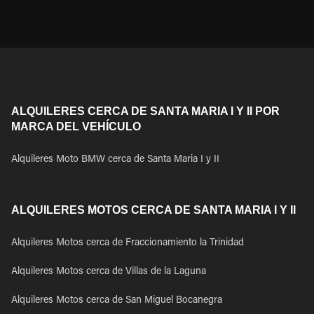
ALQUILERES CERCA DE SANTA MARIA I Y II POR
MARCA DEL VEHÍCULO
Alquileres Moto BMW cerca de Santa Maria I y II
ALQUILERES MOTOS CERCA DE SANTA MARIA I Y II
Alquileres Motos cerca de Fraccionamiento la Trinidad
Alquileres Motos cerca de Villas de la Laguna
Alquileres Motos cerca de San Miguel Bocanegra