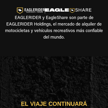
EAGLERIDER y EagleShare son parte de
EAGLERIDER Holdings, el mercado de alquiler de
motocicletas y vehículos recreativos más confiable
del mundo.
EL VIAJE CONTINUARÁ