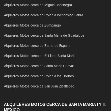
Alquileres Motos cerca de Miguel Bocanegra
Alquileres Motos cerca de Colonia Wenceslao Labra
Alquileres Motos cerca de Zumpango
Alquileres Motos cerca de Santa Maria de Guadalupe
Alquileres Motos cerca de Barrio de Espana
Alquileres Motos cerca de El Llano Santa Maria
Alquileres Motos cerca de Santa Maria Cuevas
Alquileres Motos cerca de Colonia los Hornos
Alquileres Motos cerca de San Juan Zitlaltepec
ALQUILERES MOTOS CERCA DE SANTA MARIA I Y II,
MEXICO