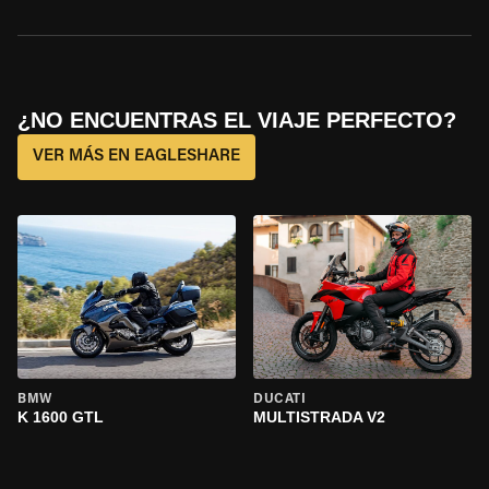
¿NO ENCUENTRAS EL VIAJE PERFECTO?
VER MÁS EN EAGLESHARE
BMW
DUCATI
K 1600 GTL
MULTISTRADA V2