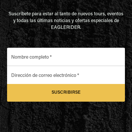
Suscríbete para estar al tanto de nuevos tours, eventos
y todas las últimas noticias y ofertas especiales de
EAGLERIDER.
Nombre completo
*
Dirección de correo electrónico
*
SUSCRIBIRSE