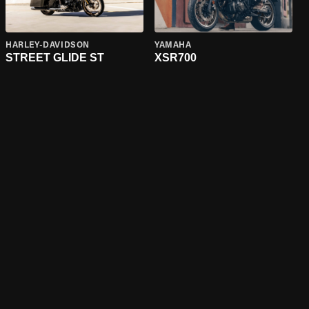
HARLEY-DAVIDSON
YAMAHA
STREET GLIDE ST
XSR700