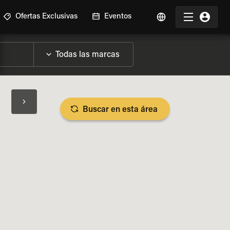
Ofertas Exclusivas
Eventos
Buscar en esta área
SPECIFICACIONES DE LA MOTO