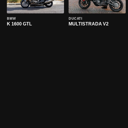
BMW
DUCATI
K 1600 GTL
MULTISTRADA V2