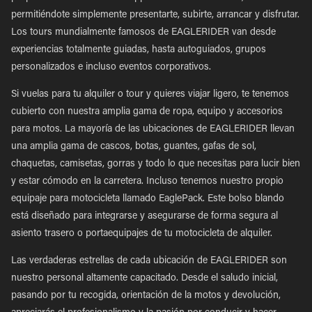
permitiéndote simplemente presentarte, subirte, arrancar y disfrutar.
Los tours mundialmente famosos de EAGLERIDER van desde
experiencias totalmente guiadas, hasta autoguiados, grupos
personalizados e incluso eventos corporativos.
Si vuelas para tu alquiler o tour y quieres viajar ligero, te tenemos
cubierto con nuestra amplia gama de ropa, equipo y accesorios
para motos. La mayoría de las ubicaciones de EAGLERIDER llevan
una amplia gama de cascos, botas, guantes, gafas de sol,
chaquetas, camisetas, gorras y todo lo que necesitas para lucir bien
y estar cómodo en la carretera. Incluso tenemos nuestro propio
equipaje para motocicleta llamado EaglePack. Este bolso blando
está diseñado para integrarse y asegurarse de forma segura al
asiento trasero o portaequipajes de tu motocicleta de alquiler.
Las verdaderas estrellas de cada ubicación de EAGLERIDER son
nuestro personal altamente capacitado. Desde el saludo inicial,
pasando por tu recogida, orientación de la motos y devolución,