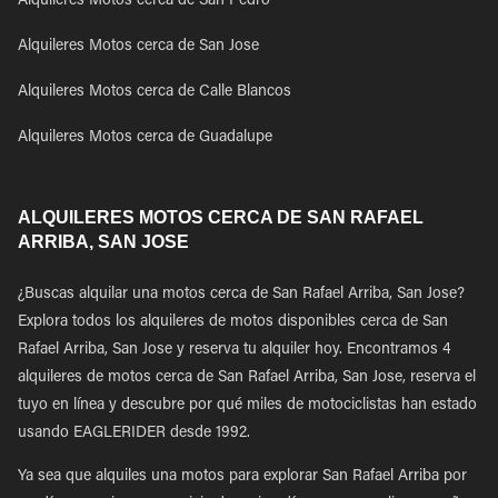
Alquileres Motos cerca de San Pedro
Alquileres Motos cerca de San Jose
Alquileres Motos cerca de Calle Blancos
Alquileres Motos cerca de Guadalupe
ALQUILERES MOTOS CERCA DE SAN RAFAEL
ARRIBA, SAN JOSE
¿Buscas alquilar una motos cerca de San Rafael Arriba, San Jose?
Explora todos los alquileres de motos disponibles cerca de San
Rafael Arriba, San Jose y reserva tu alquiler hoy. Encontramos 4
alquileres de motos cerca de San Rafael Arriba, San Jose, reserva el
tuyo en línea y descubre por qué miles de motociclistas han estado
usando EAGLERIDER desde 1992.
Ya sea que alquiles una motos para explorar San Rafael Arriba por