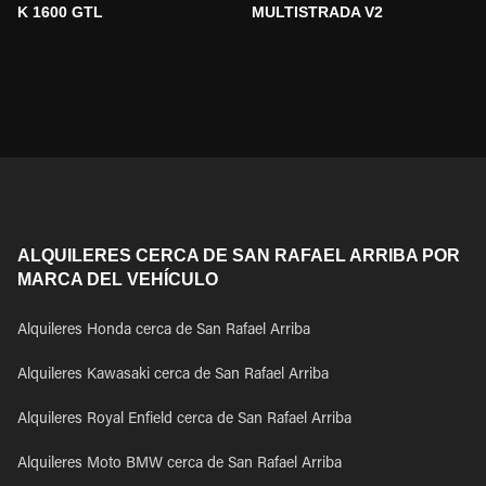
K 1600 GTL
MULTISTRADA V2
ALQUILERES CERCA DE SAN RAFAEL ARRIBA POR
MARCA DEL VEHÍCULO
Alquileres Honda cerca de San Rafael Arriba
Alquileres Kawasaki cerca de San Rafael Arriba
Alquileres Royal Enfield cerca de San Rafael Arriba
Alquileres Moto BMW cerca de San Rafael Arriba