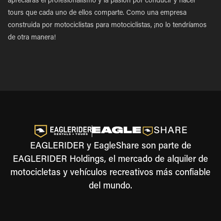
apreciarás el profesionalismo y la pasión por conducir y hacer
tours que cada uno de ellos comparte. Como una empresa
construida por motociclistas para motociclistas, ¡no lo tendríamos
de otra manera!
EAGLERIDER y EagleShare son parte de
EAGLERIDER Holdings, el mercado de alquiler de
motocicletas y vehículos recreativos más confiable
del mundo.