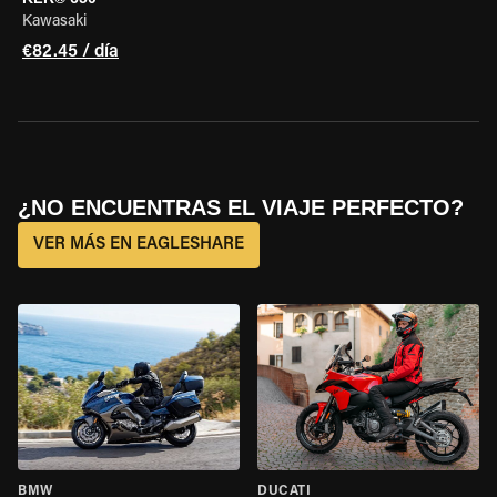
Kawasaki
€82.45 / día
¿NO ENCUENTRAS EL VIAJE PERFECTO?
VER MÁS EN EAGLESHARE
BMW
DUCATI