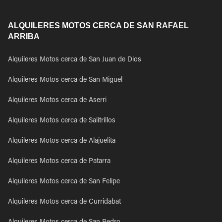
ALQUILERES MOTOS CERCA DE SAN RAFAEL
ARRIBA
Alquileres Motos cerca de San Juan de Dios
Alquileres Motos cerca de San Miguel
Alquileres Motos cerca de Aserri
Alquileres Motos cerca de Salitrillos
Alquileres Motos cerca de Alajuelita
Alquileres Motos cerca de Patarra
Alquileres Motos cerca de San Felipe
Alquileres Motos cerca de Curridabat