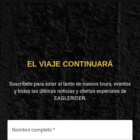
EL VIAJE CONTINUARÁ
Suscríbete para estar al tanto de nuevos tours, eventos
y todas las últimas noticias y ofertas especiales de
EAGLERIDER.
Nombre completo
*