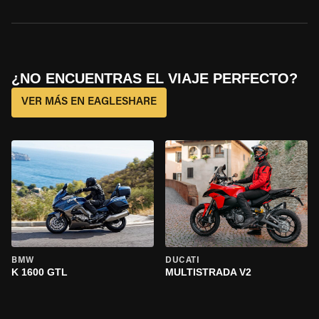
¿NO ENCUENTRAS EL VIAJE PERFECTO?
VER MÁS EN EAGLESHARE
BMW
DUCATI
K 1600 GTL
MULTISTRADA V2