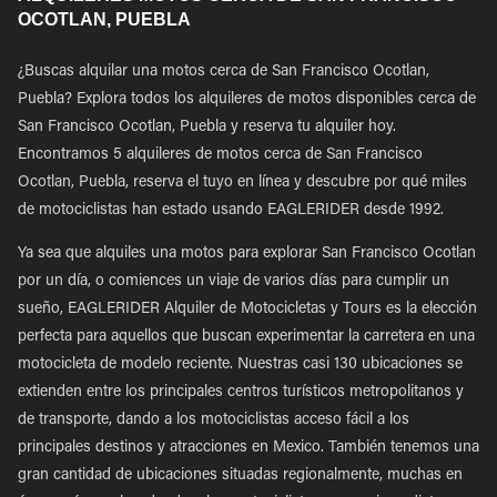
OCOTLAN, PUEBLA
¿Buscas alquilar una motos cerca de San Francisco Ocotlan,
Puebla? Explora todos los alquileres de motos disponibles cerca de
San Francisco Ocotlan, Puebla y reserva tu alquiler hoy.
Encontramos 5 alquileres de motos cerca de San Francisco
Ocotlan, Puebla, reserva el tuyo en línea y descubre por qué miles
de motociclistas han estado usando EAGLERIDER desde 1992.
Ya sea que alquiles una motos para explorar San Francisco Ocotlan
por un día, o comiences un viaje de varios días para cumplir un
sueño, EAGLERIDER Alquiler de Motocicletas y Tours es la elección
perfecta para aquellos que buscan experimentar la carretera en una
motocicleta de modelo reciente. Nuestras casi 130 ubicaciones se
extienden entre los principales centros turísticos metropolitanos y
de transporte, dando a los motociclistas acceso fácil a los
principales destinos y atracciones en Mexico. También tenemos una
gran cantidad de ubicaciones situadas regionalmente, muchas en