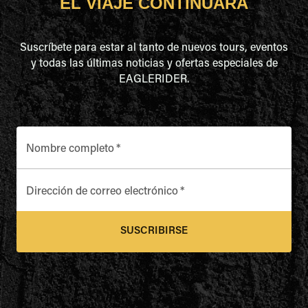
EL VIAJE CONTINUARÁ
Suscríbete para estar al tanto de nuevos tours, eventos
y todas las últimas noticias y ofertas especiales de
EAGLERIDER.
Nombre completo
*
Dirección de correo electrónico
*
SUSCRIBIRSE