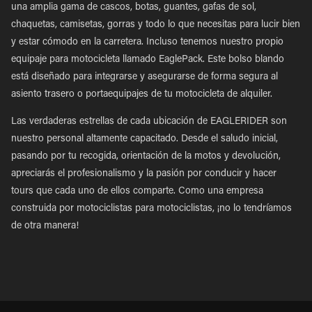
una amplia gama de cascos, botas, guantes, gafas de sol,
chaquetas, camisetas, gorras y todo lo que necesitas para lucir bien
y estar cómodo en la carretera. Incluso tenemos nuestro propio
equipaje para motocicleta llamado EaglePack. Este bolso blando
está diseñado para integrarse y asegurarse de forma segura al
asiento trasero o portaequipajes de tu motocicleta de alquiler.
Las verdaderas estrellas de cada ubicación de EAGLERIDER son
nuestro personal altamente capacitado. Desde el saludo inicial,
pasando por tu recogida, orientación de la motos y devolución,
apreciarás el profesionalismo y la pasión por conducir y hacer
tours que cada uno de ellos comparte. Como una empresa
construida por motociclistas para motociclistas, ¡no lo tendríamos
de otra manera!