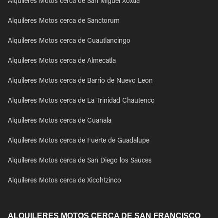
Alquileres Motos cerca de San Miguel Xoxtla
Alquileres Motos cerca de Sanctorum
Alquileres Motos cerca de Cuautlancingo
Alquileres Motos cerca de Almecatla
Alquileres Motos cerca de Barrio de Nuevo Leon
Alquileres Motos cerca de La Trinidad Chautenco
Alquileres Motos cerca de Cuanala
Alquileres Motos cerca de Fuerte de Guadalupe
Alquileres Motos cerca de San Diego los Sauces
Alquileres Motos cerca de Xicohtzinco
ALQUILERES MOTOS CERCA DE SAN FRANCISCO