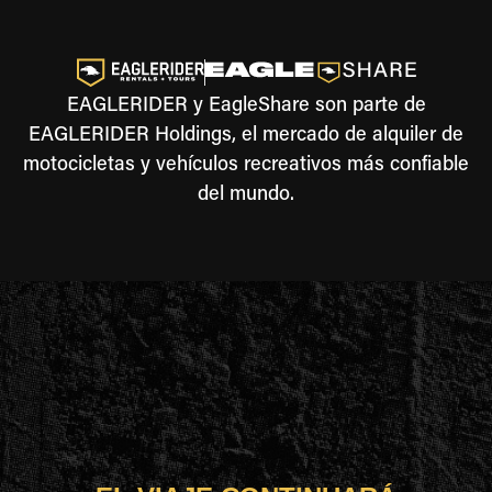
EAGLERIDER y EagleShare son parte de
EAGLERIDER Holdings, el mercado de alquiler de
motocicletas y vehículos recreativos más confiable
del mundo.