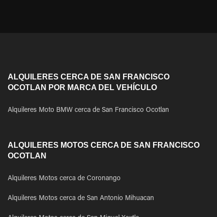
ALQUILERES CERCA DE SAN FRANCISCO
OCOTLAN POR MARCA DEL VEHÍCULO
Alquileres Moto BMW cerca de San Francisco Ocotlan
ALQUILERES MOTOS CERCA DE SAN FRANCISCO
OCOTLAN
Alquileres Motos cerca de Coronango
Alquileres Motos cerca de San Antonio Mihuacan