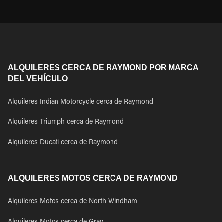
ALQUILERES CERCA DE RAYMOND POR MARCA
DEL VEHÍCULO
Alquileres Indian Motorcycle cerca de Raymond
Alquileres Triumph cerca de Raymond
Alquileres Ducati cerca de Raymond
ALQUILERES MOTOS CERCA DE RAYMOND
Alquileres Motos cerca de North Windham