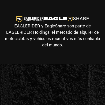
EAGLERIDER y EagleShare son parte de
EAGLERIDER Holdings, el mercado de alquiler de
motocicletas y vehículos recreativos más confiable
del mundo.