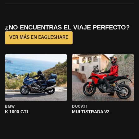
¿NO ENCUENTRAS EL VIAJE PERFECTO?
VER MÁS EN EAGLESHARE
BMW
DUCATI
K 1600 GTL
MULTISTRADA V2