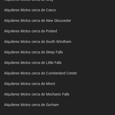
Alquileres Motos cerca de Gray
Alquileres Motos cerca de Casco
Alquileres Motos cerca de New Gloucester
Alquileres Motos cerca de Poland
Alquileres Motos cerca de South Windham
Alquileres Motos cerca de Steep Falls
Alquileres Motos cerca de Little Falls
Alquileres Motos cerca de Cumberland Center
Alquileres Motos cerca de Minot
Alquileres Motos cerca de Mechanic Falls
Alquileres Motos cerca de Gorham