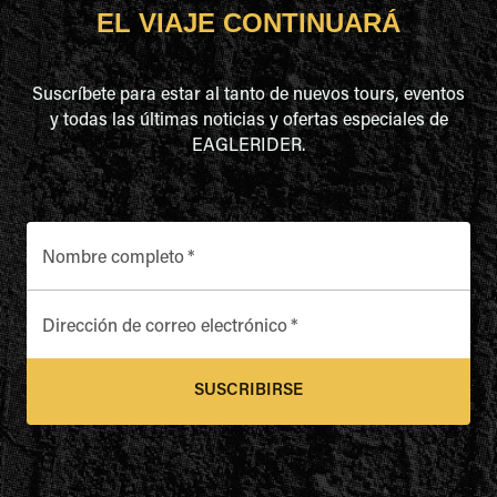
EL VIAJE CONTINUARÁ
Suscríbete para estar al tanto de nuevos tours, eventos
y todas las últimas noticias y ofertas especiales de
EAGLERIDER.
Nombre completo
*
Dirección de correo electrónico
*
SUSCRIBIRSE