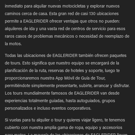
inmediato para alquilar nuevas motocicletas y explorar nuevos
caminos cerca de casa. Esta gran red de casi 130 ubicaciones
permite a EAGLERIDER ofrecer ventajas que otros no pueden:
alquileres de ida y una vasta red de centros de servicio para esos
raros casos de problemas mecánicos o necesidad de reemplazo de
la motos.
Todas las ubicaciones de EAGLERIDER también ofrecen paquetes
de tours. Esto significa que nuestro equipo se encargará de la
planificación de la ruta, reservas de hoteles y soporte, luego te
proporcionaremos nuestra App Móvil de Guía de Tour,
permitiéndote simplemente presentarte, subirte, arrancar y disfrutar.
Los tours mundialmente famosos de EAGLERIDER van desde
experiencias totalmente guiadas, hasta autoguiados, grupos
personalizados e incluso eventos corporativos.
Si vuelas para tu alquiler o tour y quieres viajar ligero, te tenemos
cubierto con nuestra amplia gama de ropa, equipo y accesorios