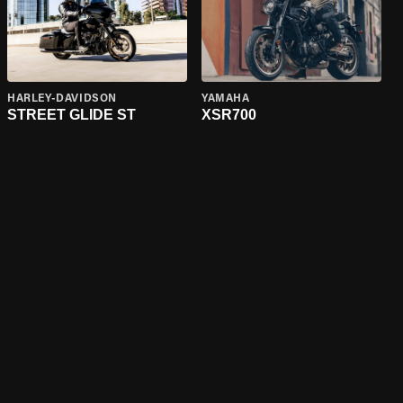
HARLEY-DAVIDSON
YAMAHA
STREET GLIDE ST
XSR700