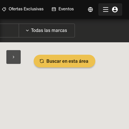
Ofertas Exclusivas
Eventos
Buscar en esta área
SPECIFICACIONES DE LA MOTO