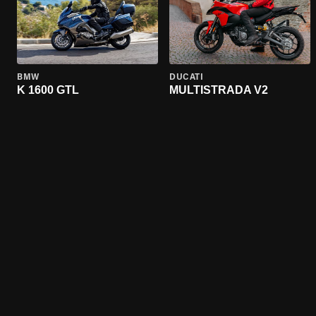
BMW
DUCATI
K 1600 GTL
MULTISTRADA V2