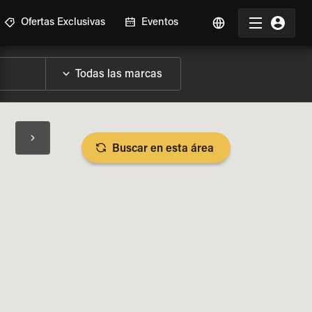
Ofertas Exclusivas
Eventos
Buscar en esta área
SPECIFICACIONES DE LA MOTO