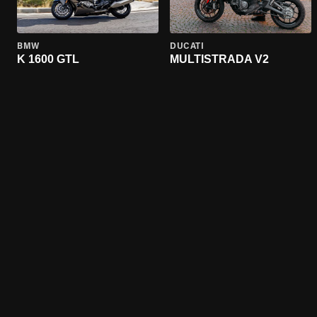
BMW
DUCATI
K 1600 GTL
MULTISTRADA V2