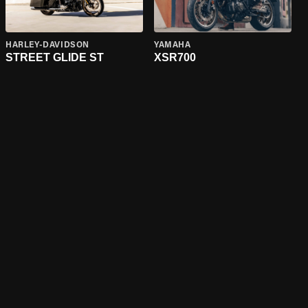
HARLEY-DAVIDSON
YAMAHA
STREET GLIDE ST
XSR700