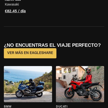
Kawasaki
€82.45 / día
¿NO ENCUENTRAS EL VIAJE PERFECTO?
VER MÁS EN EAGLESHARE
BMW
DUCATI