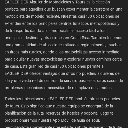
EAGLERIDER Alquiler de Motocicletas y Tours es la elección
perfecta para aquellos que buscan experimentar la carretera en una
motocicleta de modelo reciente. Nuestras casi 130 ubicaciones se
extienden entre los principales centros turísticos metropolitanos y
de transporte, dando a los motociclistas acceso fácil a los
principales destinos y atracciones en Costa Rica. También tenemos
una gran cantidad de ubicaciones situadas regionalmente, muchas
en áreas más rurales, dando a los motociclistas acceso inmediato
para alquilar nuevas motocicletas y explorar nuevos caminos cerca
de casa. Esta gran red de casi 130 ubicaciones permite a
EAGLERIDER ofrecer ventajas que otros no pueden: alquileres de
ida y una vasta red de centros de servicio para esos raros casos de
problemas mecánicos o necesidad de reemplazo de la motos.
Todas las ubicaciones de EAGLERIDER también ofrecen paquetes
de tours. Esto significa que nuestro equipo se encargará de la
planificación de la ruta, reservas de hoteles y soporte, luego te
proporcionaremos nuestra App Móvil de Guía de Tour,