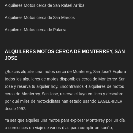
Alquileres Motos cerca de San Rafael Arriba
Alquileres Motos cerca de San Marcos
Alquileres Motos cerca de Patarra
ALQUILERES MOTOS CERCA DE MONTERREY, SAN
JOSE
¿Buscas alquilar una motos cerca de Monterrey, San Jose? Explora
todos los alquileres de motos disponibles cerca de Monterrey, San
Jose y reserva tu alquiler hoy. Encontramos 4 alquileres de motos
cerca de Monterrey, San Jose, reserva el tuyo en línea y descubre
por qué miles de motociclistas han estado usando EAGLERIDER
desde 1992.
Ya sea que alquiles una motos para explorar Monterrey por un día,
o comiences un viaje de varios días para cumplir un sueño,