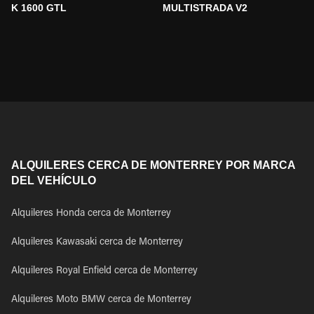
K 1600 GTL
MULTISTRADA V2
ALQUILERES CERCA DE MONTERREY POR MARCA
DEL VEHÍCULO
Alquileres Honda cerca de Monterrey
Alquileres Kawasaki cerca de Monterrey
Alquileres Royal Enfield cerca de Monterrey
Alquileres Moto BMW cerca de Monterrey