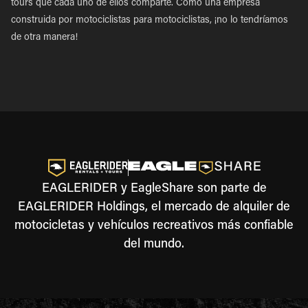
tours que cada uno de ellos comparte. Como una empresa
construida por motociclistas para motociclistas, ¡no lo tendríamos
de otra manera!
EAGLERIDER y EagleShare son parte de
EAGLERIDER Holdings, el mercado de alquiler de
motocicletas y vehículos recreativos más confiable
del mundo.