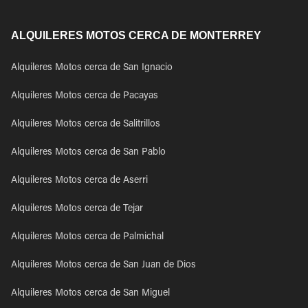
ALQUILERES MOTOS CERCA DE MONTERREY
Alquileres Motos cerca de San Ignacio
Alquileres Motos cerca de Pacayas
Alquileres Motos cerca de Salitrillos
Alquileres Motos cerca de San Pablo
Alquileres Motos cerca de Aserri
Alquileres Motos cerca de Tejar
Alquileres Motos cerca de Palmichal
Alquileres Motos cerca de San Juan de Dios
Alquileres Motos cerca de San Miguel