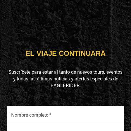
EL VIAJE CONTINUARÁ
Suscríbete para estar al tanto de nuevos tours, eventos
y todas las últimas noticias y ofertas especiales de
EAGLERIDER.
Nombre completo
*