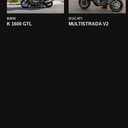
BMW
DUCATI
K 1600 GTL
MULTISTRADA V2