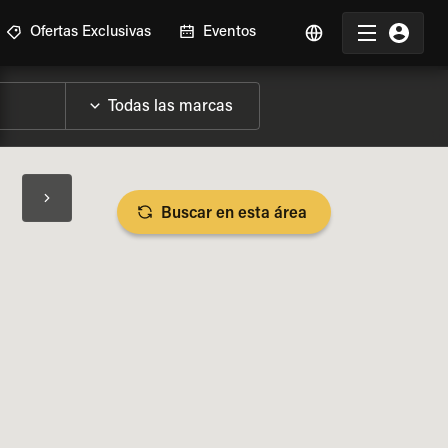
Ofertas Exclusivas
Eventos
Buscar en esta área
SPECIFICACIONES DE LA MOTO