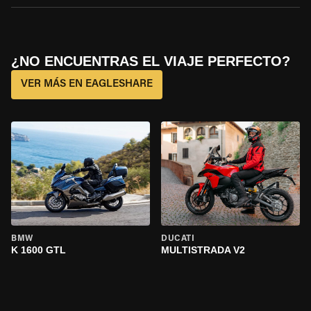
¿NO ENCUENTRAS EL VIAJE PERFECTO?
VER MÁS EN EAGLESHARE
BMW
DUCATI
K 1600 GTL
MULTISTRADA V2