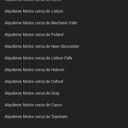
Alquileres Motos cerca de Minot
Alquileres Motos cerca de Lisbon
Alquileres Motos cerca de Mechanic Falls
Alquileres Motos cerca de Poland
Alquileres Motos cerca de New Gloucester
Alquileres Motos cerca de Lisbon Falls
Alquileres Motos cerca de Hebron
Alquileres Motos cerca de Oxford
Alquileres Motos cerca de Gray
Alquileres Motos cerca de Casco
Alquileres Motos cerca de Topsham