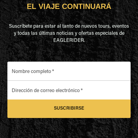
EL VIAJE CONTINUARÁ
Suscríbete para estar al tanto de nuevos tours, eventos
y todas las últimas noticias y ofertas especiales de
EAGLERIDER.
Nombre completo
*
Dirección de correo electrónico
*
SUSCRIBIRSE