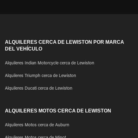
ALQUILERES CERCA DE LEWISTON POR MARCA
DEL VEHÍCULO
Alquileres Indian Motorcycle cerca de Lewiston
Alquileres Triumph cerca de Lewiston
Alquileres Ducati cerca de Lewiston
ALQUILERES MOTOS CERCA DE LEWISTON
Alquileres Motos cerca de Auburn