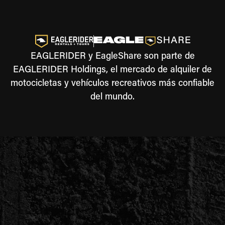
EAGLERIDER y EagleShare son parte de
EAGLERIDER Holdings, el mercado de alquiler de
motocicletas y vehículos recreativos más confiable
del mundo.