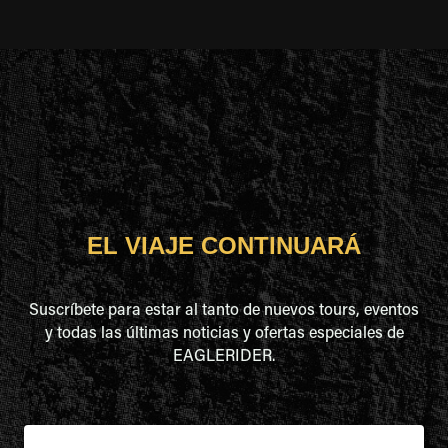
EL VIAJE CONTINUARÁ
Suscríbete para estar al tanto de nuevos tours, eventos
y todas las últimas noticias y ofertas especiales de
EAGLERIDER.