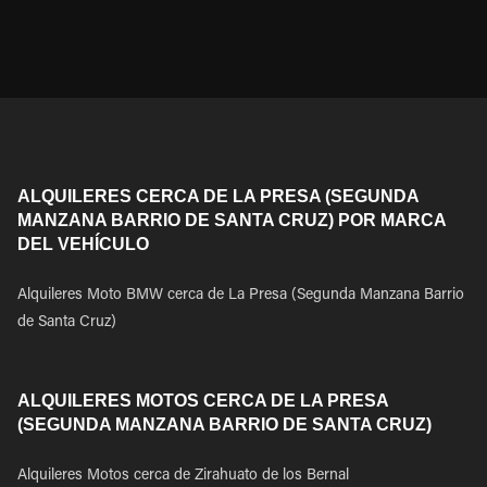
ALQUILERES CERCA DE LA PRESA (SEGUNDA
MANZANA BARRIO DE SANTA CRUZ) POR MARCA
DEL VEHÍCULO
Alquileres Moto BMW cerca de La Presa (Segunda Manzana Barrio
de Santa Cruz)
ALQUILERES MOTOS CERCA DE LA PRESA
(SEGUNDA MANZANA BARRIO DE SANTA CRUZ)
Alquileres Motos cerca de Zirahuato de los Bernal