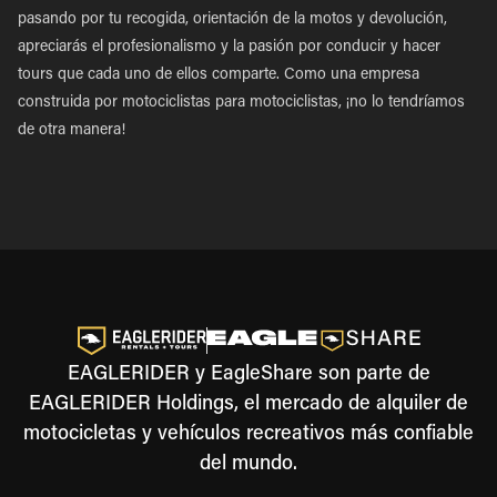
pasando por tu recogida, orientación de la motos y devolución,
apreciarás el profesionalismo y la pasión por conducir y hacer
tours que cada uno de ellos comparte. Como una empresa
construida por motociclistas para motociclistas, ¡no lo tendríamos
de otra manera!
EAGLERIDER y EagleShare son parte de
EAGLERIDER Holdings, el mercado de alquiler de
motocicletas y vehículos recreativos más confiable
del mundo.