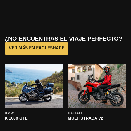
¿NO ENCUENTRAS EL VIAJE PERFECTO?
VER MÁS EN EAGLESHARE
BMW
DUCATI
K 1600 GTL
MULTISTRADA V2