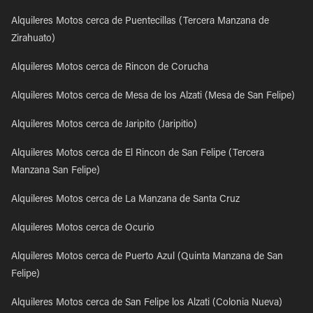
Alquileres Motos cerca de Puentecillas (Tercera Manzana de
Zirahuato)
Alquileres Motos cerca de Rincon de Corucha
Alquileres Motos cerca de Mesa de los Alzati (Mesa de San Felipe)
Alquileres Motos cerca de Jaripito (Jaripitio)
Alquileres Motos cerca de El Rincon de San Felipe (Tercera
Manzana San Felipe)
Alquileres Motos cerca de La Manzana de Santa Cruz
Alquileres Motos cerca de Ocurio
Alquileres Motos cerca de Puerto Azul (Quinta Manzana de San
Felipe)
Alquileres Motos cerca de San Felipe los Alzati (Colonia Nueva)