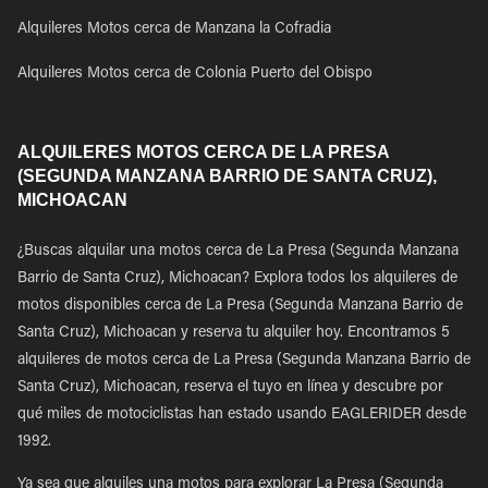
Alquileres Motos cerca de Manzana la Cofradia
Alquileres Motos cerca de Colonia Puerto del Obispo
ALQUILERES MOTOS CERCA DE LA PRESA
(SEGUNDA MANZANA BARRIO DE SANTA CRUZ),
MICHOACAN
¿Buscas alquilar una motos cerca de La Presa (Segunda Manzana
Barrio de Santa Cruz), Michoacan? Explora todos los alquileres de
motos disponibles cerca de La Presa (Segunda Manzana Barrio de
Santa Cruz), Michoacan y reserva tu alquiler hoy. Encontramos 5
alquileres de motos cerca de La Presa (Segunda Manzana Barrio de
Santa Cruz), Michoacan, reserva el tuyo en línea y descubre por
qué miles de motociclistas han estado usando EAGLERIDER desde
1992.
Ya sea que alquiles una motos para explorar La Presa (Segunda