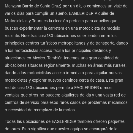
Manzana Barrio de Santa Cruz) por un día, o comiences un viaje de
varios días para cumplir un sueño, EAGLERIDER Alquiler de
Motocicletas y Tours es la elección perfecta para aquellos que
buscan experimentar la carretera en una motocicleta de modelo
reciente. Nuestras casi 130 ubicaciones se extienden entre los
principales centros turísticos metropolitanos y de transporte, dando
a los motociclistas acceso fácil a los principales destinos y
atracciones en Mexico. También tenemos una gran cantidad de
ubicaciones situadas regionalmente, muchas en áreas más rurales,
dando a los motociclistas acceso inmediato para alquilar nuevas
motocicletas y explorar nuevos caminos cerca de casa. Esta gran
red de casi 130 ubicaciones permite a EAGLERIDER ofrecer
ventajas que otros no pueden: alquileres de ida y una vasta red de
centros de servicio para esos raros casos de problemas mecánicos
o necesidad de reemplazo de la motos.
Todas las ubicaciones de EAGLERIDER también ofrecen paquetes
de tours. Esto significa que nuestro equipo se encargará de la