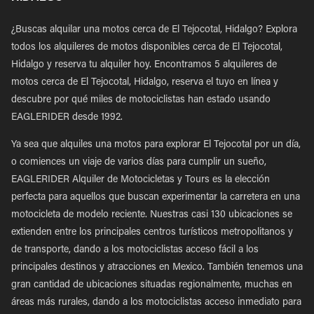
¿Buscas alquilar una motos cerca de El Tejocotal, Hidalgo? Explora
todos los alquileres de motos disponibles cerca de El Tejocotal,
Hidalgo y reserva tu alquiler hoy. Encontramos 5 alquileres de
motos cerca de El Tejocotal, Hidalgo, reserva el tuyo en línea y
descubre por qué miles de motociclistas han estado usando
EAGLERIDER desde 1992.
Ya sea que alquiles una motos para explorar El Tejocotal por un día,
o comiences un viaje de varios días para cumplir un sueño,
EAGLERIDER Alquiler de Motocicletas y Tours es la elección
perfecta para aquellos que buscan experimentar la carretera en una
motocicleta de modelo reciente. Nuestras casi 130 ubicaciones se
extienden entre los principales centros turísticos metropolitanos y
de transporte, dando a los motociclistas acceso fácil a los
principales destinos y atracciones en Mexico. También tenemos una
gran cantidad de ubicaciones situadas regionalmente, muchas en
áreas más rurales, dando a los motociclistas acceso inmediato para