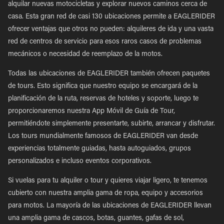
alquilar nuevas motocicletas y explorar nuevos caminos cerca de
casa. Esta gran red de casi 130 ubicaciones permite a EAGLERIDER
ofrecer ventajas que otros no pueden: alquileres de ida y una vasta
red de centros de servicio para esos raros casos de problemas
mecánicos o necesidad de reemplazo de la motos.
Todas las ubicaciones de EAGLERIDER también ofrecen paquetes
de tours. Esto significa que nuestro equipo se encargará de la
planificación de la ruta, reservas de hoteles y soporte, luego te
proporcionaremos nuestra App Móvil de Guía de Tour,
permitiéndote simplemente presentarte, subirte, arrancar y disfrutar.
Los tours mundialmente famosos de EAGLERIDER van desde
experiencias totalmente guiadas, hasta autoguiados, grupos
personalizados e incluso eventos corporativos.
Si vuelas para tu alquiler o tour y quieres viajar ligero, te tenemos
cubierto con nuestra amplia gama de ropa, equipo y accesorios
para motos. La mayoría de las ubicaciones de EAGLERIDER llevan
una amplia gama de cascos, botas, guantes, gafas de sol,