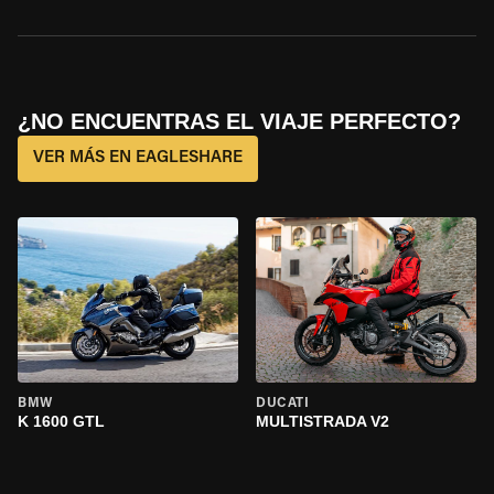
¿NO ENCUENTRAS EL VIAJE PERFECTO?
VER MÁS EN EAGLESHARE
BMW
DUCATI
K 1600 GTL
MULTISTRADA V2