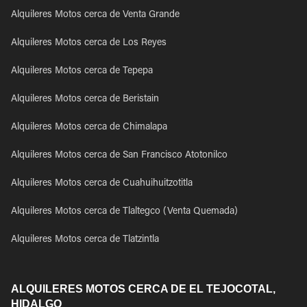
Alquileres Motos cerca de Venta Grande
Alquileres Motos cerca de Los Reyes
Alquileres Motos cerca de Tepepa
Alquileres Motos cerca de Beristain
Alquileres Motos cerca de Chimalapa
Alquileres Motos cerca de San Francisco Atotonilco
Alquileres Motos cerca de Cuahuihuitzotitla
Alquileres Motos cerca de Tlaltegco (Venta Quemada)
Alquileres Motos cerca de Tlatzintla
ALQUILERES MOTOS CERCA DE EL TEJOCOTAL,
HIDALGO