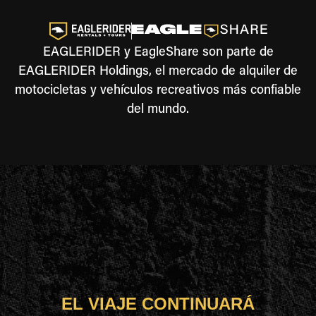
EAGLERIDER y EagleShare son parte de
EAGLERIDER Holdings, el mercado de alquiler de
motocicletas y vehículos recreativos más confiable
del mundo.
EL VIAJE CONTINUARÁ