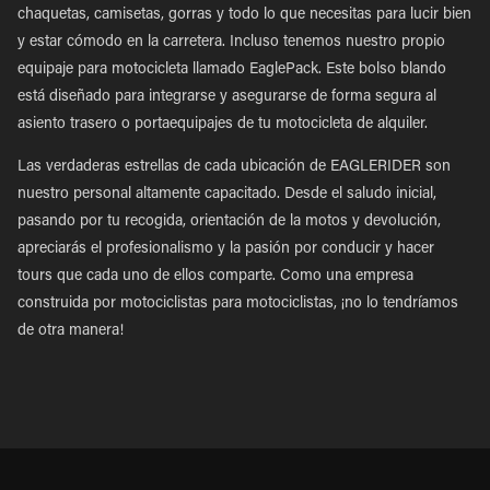
chaquetas, camisetas, gorras y todo lo que necesitas para lucir bien
y estar cómodo en la carretera. Incluso tenemos nuestro propio
equipaje para motocicleta llamado EaglePack. Este bolso blando
está diseñado para integrarse y asegurarse de forma segura al
asiento trasero o portaequipajes de tu motocicleta de alquiler.
Las verdaderas estrellas de cada ubicación de EAGLERIDER son
nuestro personal altamente capacitado. Desde el saludo inicial,
pasando por tu recogida, orientación de la motos y devolución,
apreciarás el profesionalismo y la pasión por conducir y hacer
tours que cada uno de ellos comparte. Como una empresa
construida por motociclistas para motociclistas, ¡no lo tendríamos
de otra manera!