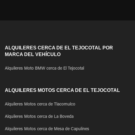
ALQUILERES CERCA DE EL TEJOCOTAL POR
MARCA DEL VEHÍCULO
Alquileres Moto BMW cerca de El Tejocotal
ALQUILERES MOTOS CERCA DE EL TEJOCOTAL
Alquileres Motos cerca de Tlacomulco
Alquileres Motos cerca de La Boveda
Alquileres Motos cerca de Mesa de Capulines