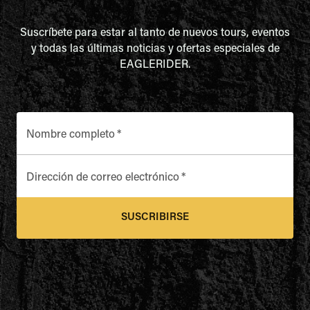
Suscríbete para estar al tanto de nuevos tours, eventos
y todas las últimas noticias y ofertas especiales de
EAGLERIDER.
Nombre completo
*
Dirección de correo electrónico
*
SUSCRIBIRSE