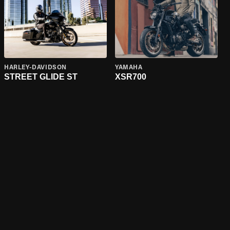
HARLEY-DAVIDSON
YAMAHA
STREET GLIDE ST
XSR700