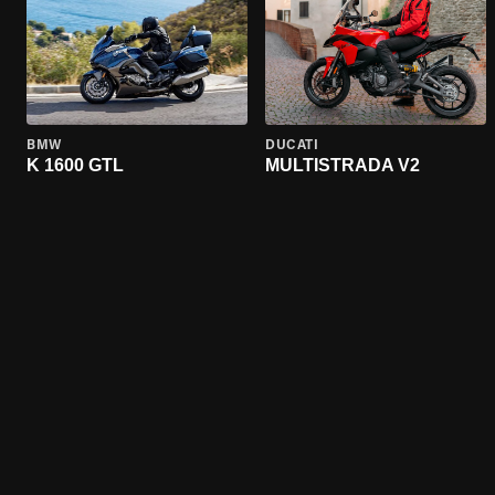
BMW
DUCATI
K 1600 GTL
MULTISTRADA V2