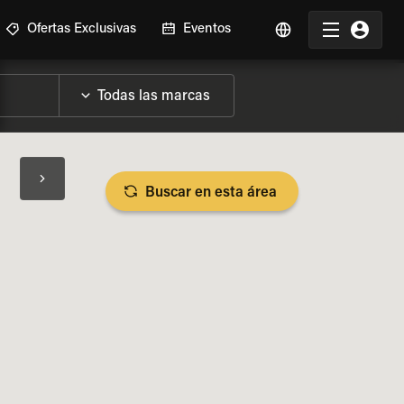
Ofertas Exclusivas
Eventos
Buscar en esta área
SPECIFICACIONES DE LA MOTO