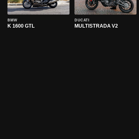
BMW
DUCATI
K 1600 GTL
MULTISTRADA V2