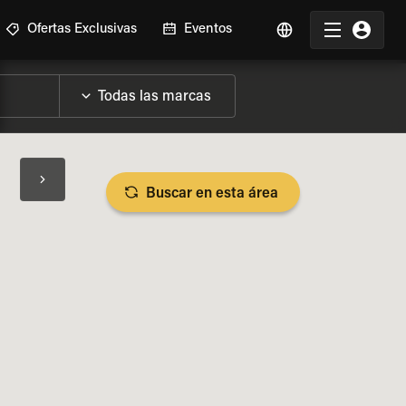
Ofertas Exclusivas
Eventos
Buscar en esta área
SPECIFICACIONES DE LA MOTO