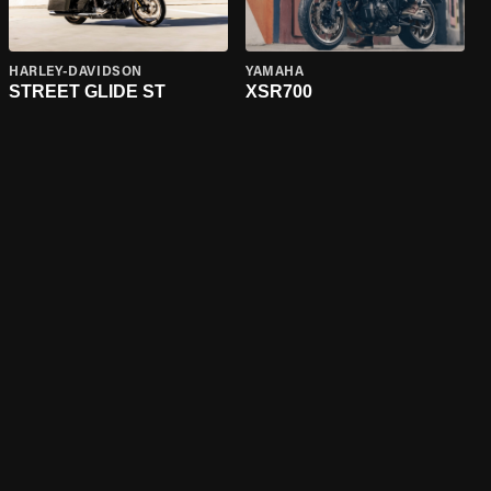
HARLEY-DAVIDSON
YAMAHA
STREET GLIDE ST
XSR700