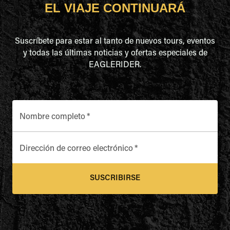
EL VIAJE CONTINUARÁ
Suscríbete para estar al tanto de nuevos tours, eventos
y todas las últimas noticias y ofertas especiales de
EAGLERIDER.
Nombre completo
*
Dirección de correo electrónico
*
SUSCRIBIRSE