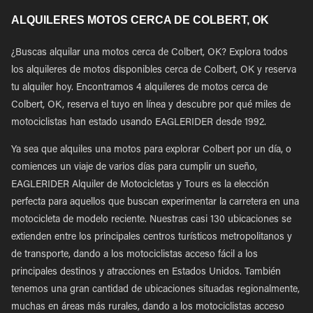
ALQUILERES MOTOS CERCA DE COLBERT, OK
¿Buscas alquilar una motos cerca de Colbert, OK? Explora todos
los alquileres de motos disponibles cerca de Colbert, OK y reserva
tu alquiler hoy. Encontramos 4 alquileres de motos cerca de
Colbert, OK, reserva el tuyo en línea y descubre por qué miles de
motociclistas han estado usando EAGLERIDER desde 1992.
Ya sea que alquiles una motos para explorar Colbert por un día, o
comiences un viaje de varios días para cumplir un sueño,
EAGLERIDER Alquiler de Motocicletas y Tours es la elección
perfecta para aquellos que buscan experimentar la carretera en una
motocicleta de modelo reciente. Nuestras casi 130 ubicaciones se
extienden entre los principales centros turísticos metropolitanos y
de transporte, dando a los motociclistas acceso fácil a los
principales destinos y atracciones en Estados Unidos. También
tenemos una gran cantidad de ubicaciones situadas regionalmente,
muchas en áreas más rurales, dando a los motociclistas acceso