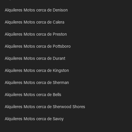
Alquileres Motos cerca de Denison
Alquileres Motos cerca de Calera
Alquileres Motos cerca de Preston
Alquileres Motos cerca de Pottsboro
Alquileres Motos cerca de Durant
Alquileres Motos cerca de Kingston
Alquileres Motos cerca de Sherman
Alquileres Motos cerca de Bells
Alquileres Motos cerca de Sherwood Shores
Alquileres Motos cerca de Savoy