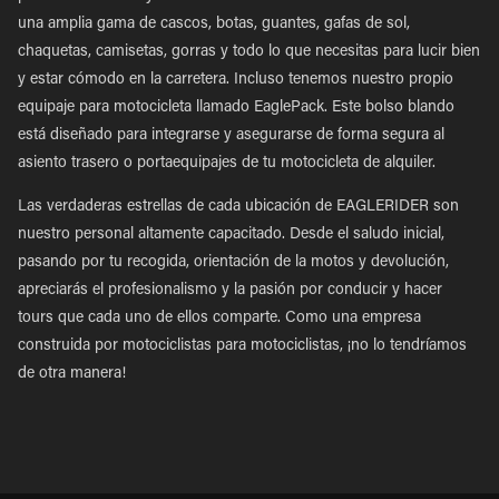
una amplia gama de cascos, botas, guantes, gafas de sol,
chaquetas, camisetas, gorras y todo lo que necesitas para lucir bien
y estar cómodo en la carretera. Incluso tenemos nuestro propio
equipaje para motocicleta llamado EaglePack. Este bolso blando
está diseñado para integrarse y asegurarse de forma segura al
asiento trasero o portaequipajes de tu motocicleta de alquiler.
Las verdaderas estrellas de cada ubicación de EAGLERIDER son
nuestro personal altamente capacitado. Desde el saludo inicial,
pasando por tu recogida, orientación de la motos y devolución,
apreciarás el profesionalismo y la pasión por conducir y hacer
tours que cada uno de ellos comparte. Como una empresa
construida por motociclistas para motociclistas, ¡no lo tendríamos
de otra manera!