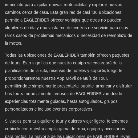
inmediato para alquilar nuevas motocicletas y explorar nuevos
caminos cerca de casa. Esta gran red de casi 130 ubicaciones
permite a EAGLERIDER ofrecer ventajas que otros no pueden:
alquileres de ida y una vasta red de centros de servicio para esos
raros casos de problemas mecánicos o necesidad de reemplazo de
la motos.
Todas las ubicaciones de EAGLERIDER también ofrecen paquetes
de tours. Esto significa que nuestro equipo se encargará de la
planificación de la ruta, reservas de hoteles y soporte, luego te
proporcionaremos nuestra App Móvil de Guía de Tour,
permitiéndote simplemente presentarte, subirte, arrancar y disfrutar.
Los tours mundialmente famosos de EAGLERIDER van desde
experiencias totalmente guiadas, hasta autoguiados, grupos
personalizados e incluso eventos corporativos.
Si vuelas para tu alquiler o tour y quieres viajar ligero, te tenemos
cubierto con nuestra amplia gama de ropa, equipo y accesorios
para motos. La mayoría de las ubicaciones de EAGLERIDER llevan