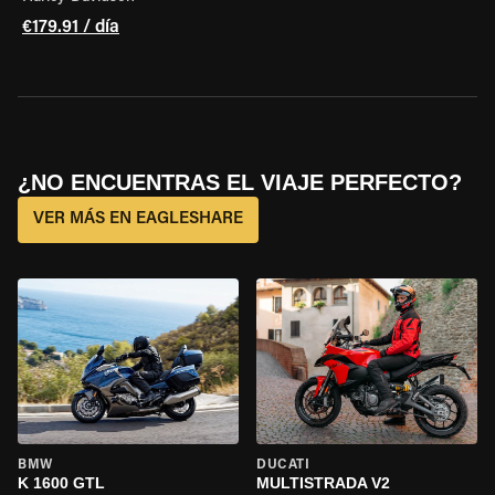
€179.91 / día
¿NO ENCUENTRAS EL VIAJE PERFECTO?
VER MÁS EN EAGLESHARE
BMW
DUCATI
K 1600 GTL
MULTISTRADA V2