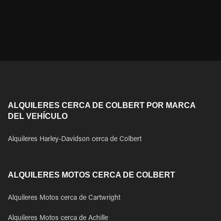
ALQUILERES CERCA DE COLBERT POR MARCA
DEL VEHÍCULO
Alquileres Harley-Davidson cerca de Colbert
ALQUILERES MOTOS CERCA DE COLBERT
Alquileres Motos cerca de Cartwright
Alquileres Motos cerca de Achille