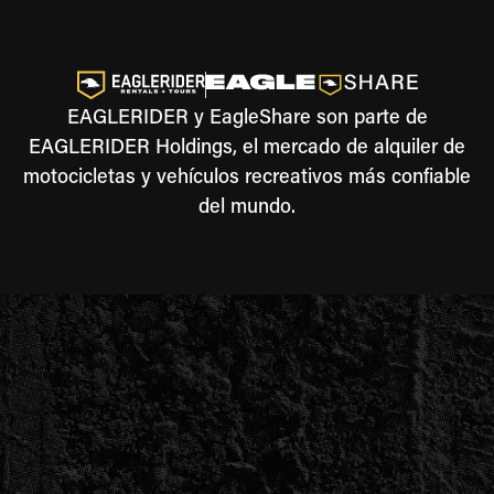
EAGLERIDER y EagleShare son parte de
EAGLERIDER Holdings, el mercado de alquiler de
motocicletas y vehículos recreativos más confiable
del mundo.