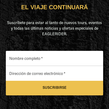
EL VIAJE CONTINUARÁ
Suscríbete para estar al tanto de nuevos tours, eventos
y todas las últimas noticias y ofertas especiales de
EAGLERIDER.
Nombre completo
*
Dirección de correo electrónico
*
SUSCRIBIRSE