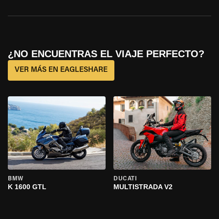
¿NO ENCUENTRAS EL VIAJE PERFECTO?
VER MÁS EN EAGLESHARE
BMW
DUCATI
K 1600 GTL
MULTISTRADA V2