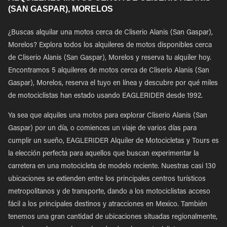
(SAN GASPAR), MORELOS
¿Buscas alquilar una motos cerca de Cliserio Alanis (San Gaspar),
Morelos? Explora todos los alquileres de motos disponibles cerca
de Cliserio Alanis (San Gaspar), Morelos y reserva tu alquiler hoy.
Encontramos 5 alquileres de motos cerca de Cliserio Alanis (San
Gaspar), Morelos, reserva el tuyo en línea y descubre por qué miles
de motociclistas han estado usando EAGLERIDER desde 1992.
Ya sea que alquiles una motos para explorar Cliserio Alanis (San
Gaspar) por un día, o comiences un viaje de varios días para
cumplir un sueño, EAGLERIDER Alquiler de Motocicletas y Tours es
la elección perfecta para aquellos que buscan experimentar la
carretera en una motocicleta de modelo reciente. Nuestras casi 130
ubicaciones se extienden entre los principales centros turísticos
metropolitanos y de transporte, dando a los motociclistas acceso
fácil a los principales destinos y atracciones en Mexico. También
tenemos una gran cantidad de ubicaciones situadas regionalmente,