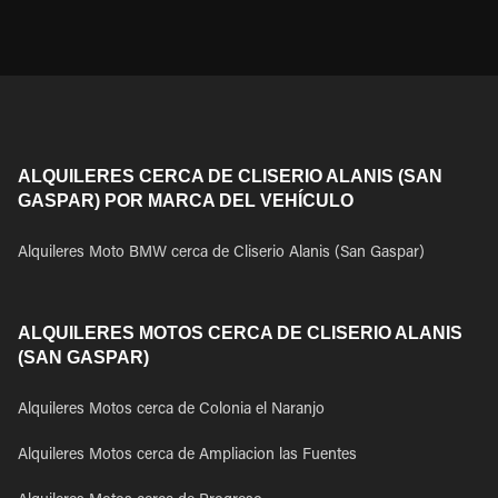
ALQUILERES CERCA DE CLISERIO ALANIS (SAN
GASPAR) POR MARCA DEL VEHÍCULO
Alquileres Moto BMW cerca de Cliserio Alanis (San Gaspar)
ALQUILERES MOTOS CERCA DE CLISERIO ALANIS
(SAN GASPAR)
Alquileres Motos cerca de Colonia el Naranjo
Alquileres Motos cerca de Ampliacion las Fuentes