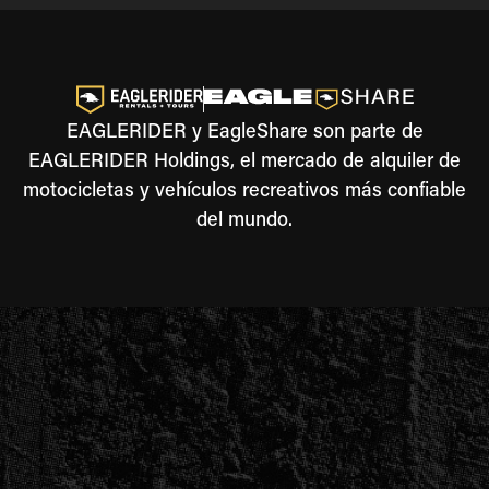
EAGLERIDER y EagleShare son parte de
EAGLERIDER Holdings, el mercado de alquiler de
motocicletas y vehículos recreativos más confiable
del mundo.