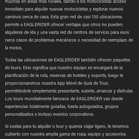
muchas en áreas más rurales, dando a los motociclistas acceso
inmediato para alquilar nuevas motocicletas y explorar nuevos
caminos cerca de casa. Esta gran red de casi 130 ubicaciones
permite a EAGLERIDER ofrecer ventajas que otros no pueden:
alquileres de ida y una vasta red de centros de servicio para esos
raros casos de problemas mecánicos o necesidad de reemplazo de
la motos.
Todas las ubicaciones de EAGLERIDER también ofrecen paquetes
de tours. Esto significa que nuestro equipo se encargará de la
planificación de la ruta, reservas de hoteles y soporte, luego te
proporcionaremos nuestra App Móvil de Guía de Tour,
permitiéndote simplemente presentarte, subirte, arrancar y disfrutar.
Los tours mundialmente famosos de EAGLERIDER van desde
experiencias totalmente guiadas, hasta autoguiados, grupos
personalizados e incluso eventos corporativos.
Si vuelas para tu alquiler o tour y quieres viajar ligero, te tenemos
cubierto con nuestra amplia gama de ropa, equipo y accesorios