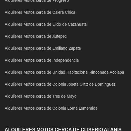
Alquileres Motos cerca de Progreso
Alquileres Motos cerca de Calera Chica
Alquileres Motos cerca de Ejido de Cazahuatal
Alquileres Motos cerca de Jiutepec
Alquileres Motos cerca de Emiliano Zapata
Alquileres Motos cerca de Independencia
Alquileres Motos cerca de Unidad Habitacional Rinconada Acolapa
Alquileres Motos cerca de Colonia Josefa Ortiz de Dominguez
Alquileres Motos cerca de Tres de Mayo
Alquileres Motos cerca de Colonia Loma Esmeralda
ALQUILERES MOTOS CERCA DE CLISERIO ALANIS