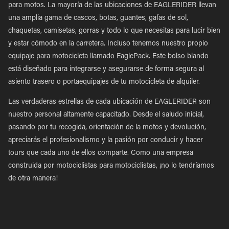
para motos. La mayoría de las ubicaciones de EAGLERIDER llevan
una amplia gama de cascos, botas, guantes, gafas de sol,
chaquetas, camisetas, gorras y todo lo que necesitas para lucir bien
y estar cómodo en la carretera. Incluso tenemos nuestro propio
equipaje para motocicleta llamado EaglePack. Este bolso blando
está diseñado para integrarse y asegurarse de forma segura al
asiento trasero o portaequipajes de tu motocicleta de alquiler.
Las verdaderas estrellas de cada ubicación de EAGLERIDER son
nuestro personal altamente capacitado. Desde el saludo inicial,
pasando por tu recogida, orientación de la motos y devolución,
apreciarás el profesionalismo y la pasión por conducir y hacer
tours que cada uno de ellos comparte. Como una empresa
construida por motociclistas para motociclistas, ¡no lo tendríamos
de otra manera!