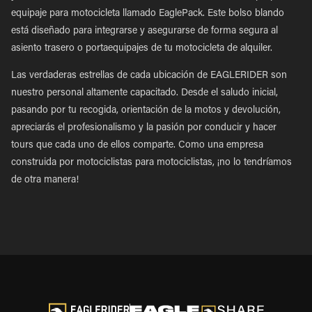
equipaje para motocicleta llamado EaglePack. Este bolso blando
está diseñado para integrarse y asegurarse de forma segura al
asiento trasero o portaequipajes de tu motocicleta de alquiler.
Las verdaderas estrellas de cada ubicación de EAGLERIDER son
nuestro personal altamente capacitado. Desde el saludo inicial,
pasando por tu recogida, orientación de la motos y devolución,
apreciarás el profesionalismo y la pasión por conducir y hacer
tours que cada uno de ellos comparte. Como una empresa
construida por motociclistas para motociclistas, ¡no lo tendríamos
de otra manera!