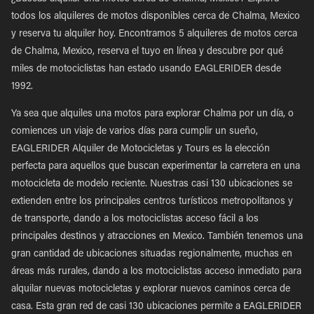
todos los alquileres de motos disponibles cerca de Chalma, Mexico
y reserva tu alquiler hoy. Encontramos 5 alquileres de motos cerca
de Chalma, Mexico, reserva el tuyo en línea y descubre por qué
miles de motociclistas han estado usando EAGLERIDER desde
1992.
Ya sea que alquiles una motos para explorar Chalma por un día, o
comiences un viaje de varios días para cumplir un sueño,
EAGLERIDER Alquiler de Motocicletas y Tours es la elección
perfecta para aquellos que buscan experimentar la carretera en una
motocicleta de modelo reciente. Nuestras casi 130 ubicaciones se
extienden entre los principales centros turísticos metropolitanos y
de transporte, dando a los motociclistas acceso fácil a los
principales destinos y atracciones en Mexico. También tenemos una
gran cantidad de ubicaciones situadas regionalmente, muchas en
áreas más rurales, dando a los motociclistas acceso inmediato para
alquilar nuevas motocicletas y explorar nuevos caminos cerca de
casa. Esta gran red de casi 130 ubicaciones permite a EAGLERIDER