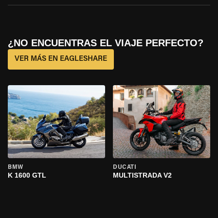
¿NO ENCUENTRAS EL VIAJE PERFECTO?
VER MÁS EN EAGLESHARE
BMW
DUCATI
K 1600 GTL
MULTISTRADA V2