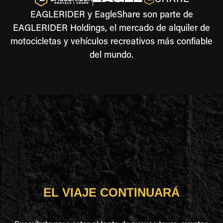
EAGLERIDER y EagleShare son parte de
EAGLERIDER Holdings, el mercado de alquiler de
motocicletas y vehículos recreativos más confiable
del mundo.
EL VIAJE CONTINUARÁ