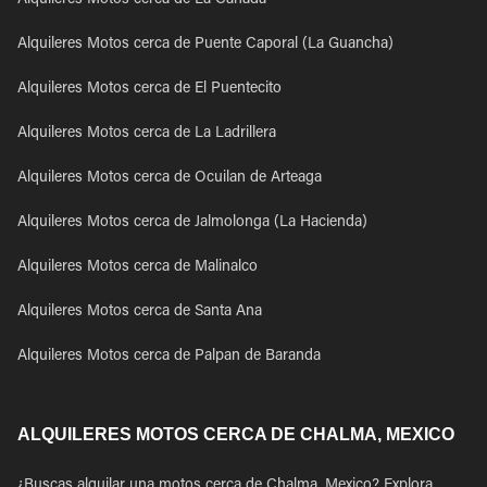
Alquileres Motos cerca de La Canada
Alquileres Motos cerca de Puente Caporal (La Guancha)
Alquileres Motos cerca de El Puentecito
Alquileres Motos cerca de La Ladrillera
Alquileres Motos cerca de Ocuilan de Arteaga
Alquileres Motos cerca de Jalmolonga (La Hacienda)
Alquileres Motos cerca de Malinalco
Alquileres Motos cerca de Santa Ana
Alquileres Motos cerca de Palpan de Baranda
ALQUILERES MOTOS CERCA DE CHALMA, MEXICO
¿Buscas alquilar una motos cerca de Chalma, Mexico? Explora