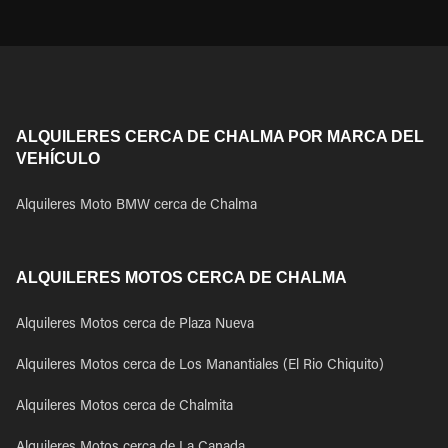
ALQUILERES CERCA DE CHALMA POR MARCA DEL
VEHÍCULO
Alquileres Moto BMW cerca de Chalma
ALQUILERES MOTOS CERCA DE CHALMA
Alquileres Motos cerca de Plaza Nueva
Alquileres Motos cerca de Los Manantiales (El Rio Chiquito)
Alquileres Motos cerca de Chalmita