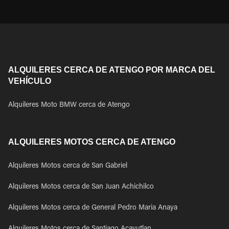
ALQUILERES CERCA DE ATENGO POR MARCA DEL
VEHÍCULO
Alquileres Moto BMW cerca de Atengo
ALQUILERES MOTOS CERCA DE ATENGO
Alquileres Motos cerca de San Gabriel
Alquileres Motos cerca de San Juan Achichilco
Alquileres Motos cerca de General Pedro Maria Anaya