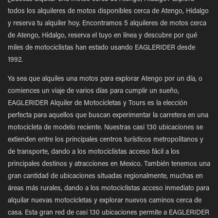
todos los alquileres de motos disponibles cerca de Atengo, Hidalgo
y reserva tu alquiler hoy. Encontramos 5 alquileres de motos cerca
de Atengo, Hidalgo, reserva el tuyo en línea y descubre por qué
miles de motociclistas han estado usando EAGLERIDER desde
1992.
Ya sea que alquiles una motos para explorar Atengo por un día, o
comiences un viaje de varios días para cumplir un sueño,
EAGLERIDER Alquiler de Motocicletas y Tours es la elección
perfecta para aquellos que buscan experimentar la carretera en una
motocicleta de modelo reciente. Nuestras casi 130 ubicaciones se
extienden entre los principales centros turísticos metropolitanos y
de transporte, dando a los motociclistas acceso fácil a los
principales destinos y atracciones en Mexico. También tenemos una
gran cantidad de ubicaciones situadas regionalmente, muchas en
áreas más rurales, dando a los motociclistas acceso inmediato para
alquilar nuevas motocicletas y explorar nuevos caminos cerca de
casa. Esta gran red de casi 130 ubicaciones permite a EAGLERIDER