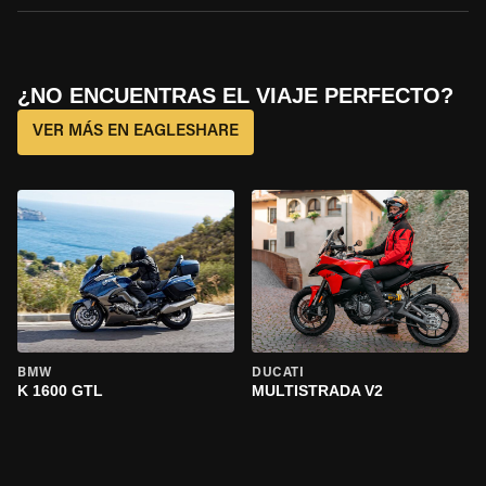
¿NO ENCUENTRAS EL VIAJE PERFECTO?
VER MÁS EN EAGLESHARE
BMW
DUCATI
K 1600 GTL
MULTISTRADA V2