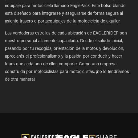
equipaje para motocicleta llamado EaglePack. Este bolso blando
está diseñado para integrarse y asegurarse de forma segura al
asiento trasero o portaequipajes de tu motocicleta de alquiler.
Las verdaderas estrellas de cada ubicación de EAGLERIDER son
nuestro personal altamente capacitado. Desde el saludo inicial,
pasando por tu recogida, orientación de la motos y devolución,
apreciarás el profesionalismo y la pasión por conducir y hacer
tours que cada uno de ellos comparte. Como una empresa
construida por motociclistas para motociclistas, ¡no lo tendríamos
de otra manera!