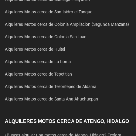
Alquileres Motos cerca de Santiago Acayutlan
Alquileres Motos cerca de San Isidro el Tanque
Alquileres Motos cerca de Colonia Ampliacion (Segunda Manzana)
Alquileres Motos cerca de Colonia San Juan
Alquileres Motos cerca de Huitel
Alquileres Motos cerca de La Loma
Alquileres Motos cerca de Tepetitlan
Alquileres Motos cerca de Tezontepec de Aldama
Alquileres Motos cerca de Santa Ana Ahuehuepan
ALQUILERES MOTOS CERCA DE ATENGO, HIDALGO
¿Buscas alquilar una motos cerca de Atengo, Hidalgo? Explora