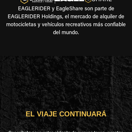
EAGLERIDER y EagleShare son parte de
EAGLERIDER Holdings, el mercado de alquiler de
motocicletas y vehículos recreativos más confiable
del mundo.
EL VIAJE CONTINUARÁ