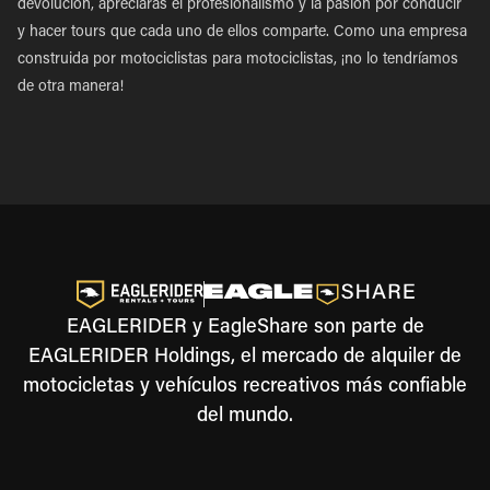
devolución, apreciarás el profesionalismo y la pasión por conducir
y hacer tours que cada uno de ellos comparte. Como una empresa
construida por motociclistas para motociclistas, ¡no lo tendríamos
de otra manera!
EAGLERIDER y EagleShare son parte de
EAGLERIDER Holdings, el mercado de alquiler de
motocicletas y vehículos recreativos más confiable
del mundo.