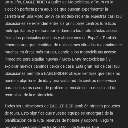
un sueño, EAGLERIDER Alquiler de Motocicletas y Tours es la
elección perfecta para aquellos que buscan experimentar la
carretera en una Moto BMW de modelo reciente. Nuestras casi 130
ubicaciones se extienden entre los principales centros turísticos
metropolitanos y de transporte, dando a los motociclistas acceso
fácil a los principales destinos y atracciones en España. También
tenemos una gran cantidad de ubicaciones situadas regionalmente,
muchas en áreas más rurales, dando a los motociclistas acceso
inmediato para alquilar nuevas { Moto BMW motocicletas } y
explorar nuevos caminos cerca de casa. Esta gran red de casi 130
ubicaciones permite a EAGLERIDER ofrecer ventajas que otros no
pueden: alquileres de ida y una vasta red de centros de servicio
para esos raros casos de problemas mecánicos o necesidad de
reemplazo de la motocicleta.
Todas las ubicaciones de EAGLERIDER también ofrecen paquetes
de tours. Esto significa que nuestro equipo se encargará de la
planificación de la ruta, reservas de hoteles y soporte, luego te