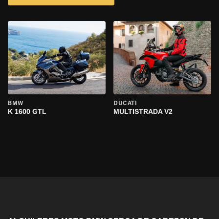
BMW
DUCATI
K 1600 GTL
MULTISTRADA V2