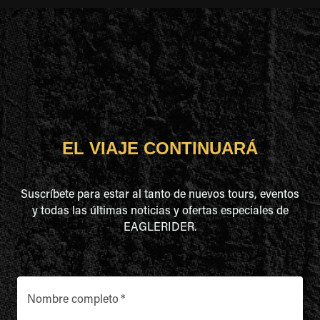
EL VIAJE CONTINUARÁ
Suscríbete para estar al tanto de nuevos tours, eventos
y todas las últimas noticias y ofertas especiales de
EAGLERIDER.
Nombre completo
*