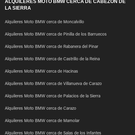
ALQUILERES MOTO BMW CERCA DE CABEZON DE
LA SIERRA
Alquileres Moto BMW cerca de Moncalvillo
Alquileres Moto BMW cerca de Pinilla de los Barruecos
Alquileres Moto BMW cerca de Rabanera del Pinar
Alquileres Moto BMW cerca de Castrillo de la Reina
Alquileres Moto BMW cerca de Hacinas
Alquileres Moto BMW cerca de Villanueva de Carazo
Alquileres Moto BMW cerca de Palacios de la Sierra
Alquileres Moto BMW cerca de Carazo
Alquileres Moto BMW cerca de Mamolar
Alquileres Moto BMW cerca de Salas de los Infantes