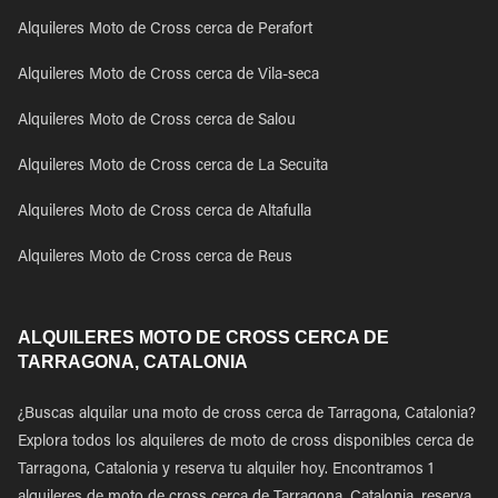
Alquileres Moto de Cross cerca de Perafort
Alquileres Moto de Cross cerca de Vila-seca
Alquileres Moto de Cross cerca de Salou
Alquileres Moto de Cross cerca de La Secuita
Alquileres Moto de Cross cerca de Altafulla
Alquileres Moto de Cross cerca de Reus
ALQUILERES MOTO DE CROSS CERCA DE
TARRAGONA, CATALONIA
¿Buscas alquilar una moto de cross cerca de Tarragona, Catalonia?
Explora todos los alquileres de moto de cross disponibles cerca de
Tarragona, Catalonia y reserva tu alquiler hoy. Encontramos 1