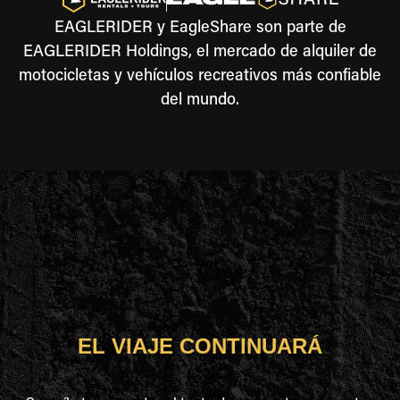
EAGLERIDER y EagleShare son parte de
EAGLERIDER Holdings, el mercado de alquiler de
motocicletas y vehículos recreativos más confiable
del mundo.
EL VIAJE CONTINUARÁ