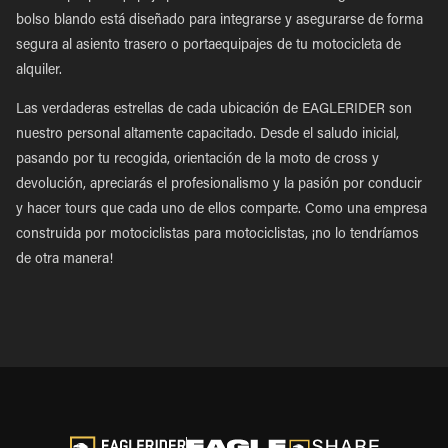
bolso blando está diseñado para integrarse y asegurarse de forma
segura al asiento trasero o portaequipajes de tu motocicleta de
alquiler.
Las verdaderas estrellas de cada ubicación de EAGLERIDER son
nuestro personal altamente capacitado. Desde el saludo inicial,
pasando por tu recogida, orientación de la moto de cross y
devolución, apreciarás el profesionalismo y la pasión por conducir
y hacer tours que cada uno de ellos comparte. Como una empresa
construida por motociclistas para motociclistas, ¡no lo tendríamos
de otra manera!