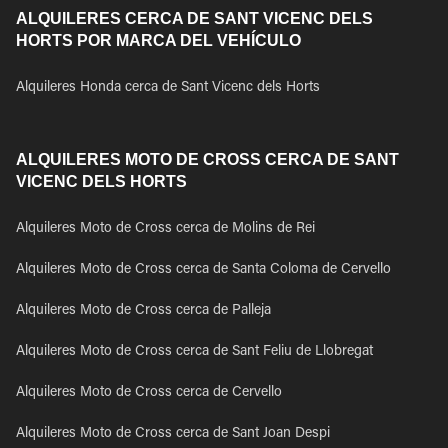
ALQUILERES CERCA DE SANT VICENC DELS
HORTS POR MARCA DEL VEHÍCULO
Alquileres Honda cerca de Sant Vicenc dels Horts
ALQUILERES MOTO DE CROSS CERCA DE SANT
VICENC DELS HORTS
Alquileres Moto de Cross cerca de Molins de Rei
Alquileres Moto de Cross cerca de Santa Coloma de Cervello
Alquileres Moto de Cross cerca de Palleja
Alquileres Moto de Cross cerca de Sant Feliu de Llobregat
Alquileres Moto de Cross cerca de Cervello
Alquileres Moto de Cross cerca de Sant Joan Despi