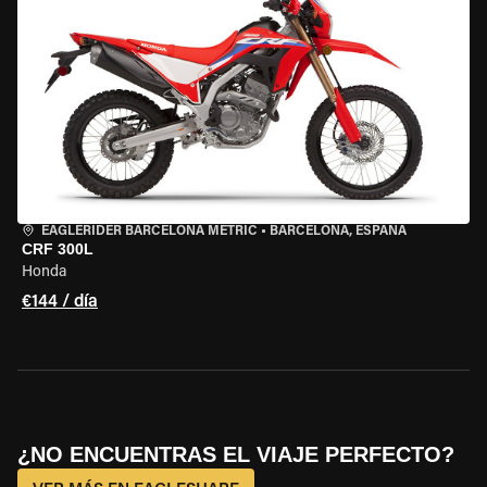
EAGLERIDER BARCELONA METRIC
•
BARCELONA, ESPAÑA
CRF 300L
Honda
€144 / día
¿NO ENCUENTRAS EL VIAJE PERFECTO?