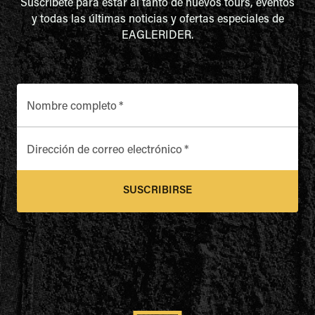
Suscríbete para estar al tanto de nuevos tours, eventos
y todas las últimas noticias y ofertas especiales de
EAGLERIDER.
Nombre completo
*
Dirección de correo electrónico
*
SUSCRIBIRSE