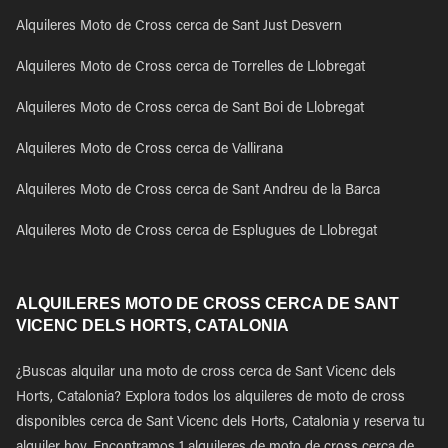
Alquileres Moto de Cross cerca de Sant Just Desvern
Alquileres Moto de Cross cerca de Torrelles de Llobregat
Alquileres Moto de Cross cerca de Sant Boi de Llobregat
Alquileres Moto de Cross cerca de Vallirana
Alquileres Moto de Cross cerca de Sant Andreu de la Barca
Alquileres Moto de Cross cerca de Esplugues de Llobregat
ALQUILERES MOTO DE CROSS CERCA DE SANT
VICENC DELS HORTS, CATALONIA
¿Buscas alquilar una moto de cross cerca de Sant Vicenc dels
Horts, Catalonia? Explora todos los alquileres de moto de cross
disponibles cerca de Sant Vicenc dels Horts, Catalonia y reserva tu