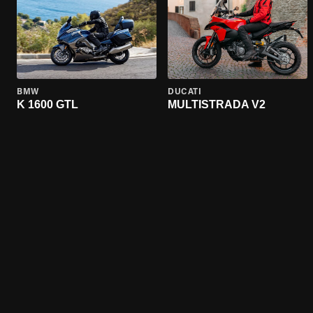
BMW
DUCATI
K 1600 GTL
MULTISTRADA V2