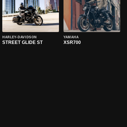
HARLEY-DAVIDSON
YAMAHA
STREET GLIDE ST
XSR700