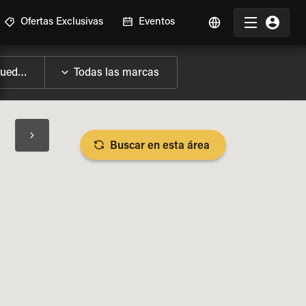
Ofertas Exclusivas
Eventos
Buscar en esta área