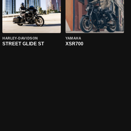
HARLEY-DAVIDSON
YAMAHA
STREET GLIDE ST
XSR700