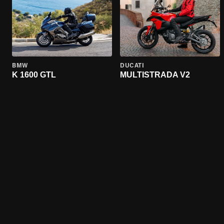
BMW
DUCATI
K 1600 GTL
MULTISTRADA V2