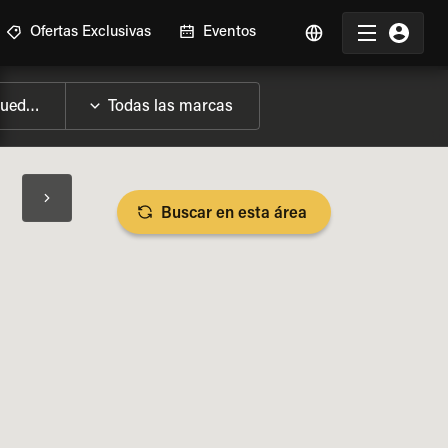
Ofertas Exclusivas
Eventos
Buscar en esta área