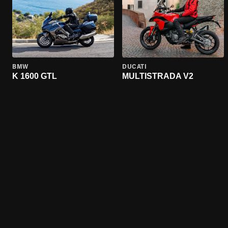
BMW
DUCATI
K 1600 GTL
MULTISTRADA V2