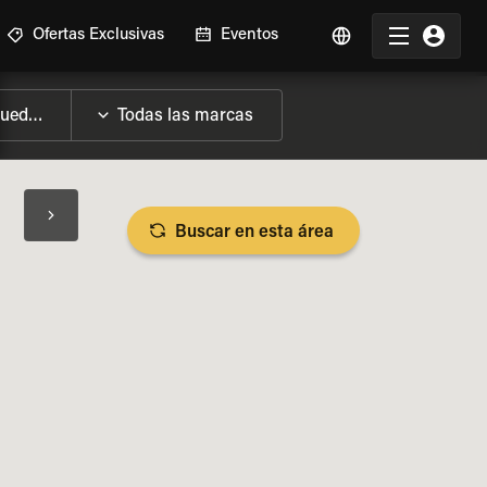
Ofertas Exclusivas
Eventos
Buscar en esta área