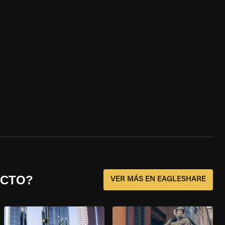
ECTO?
VER MÁS EN EAGLESHARE