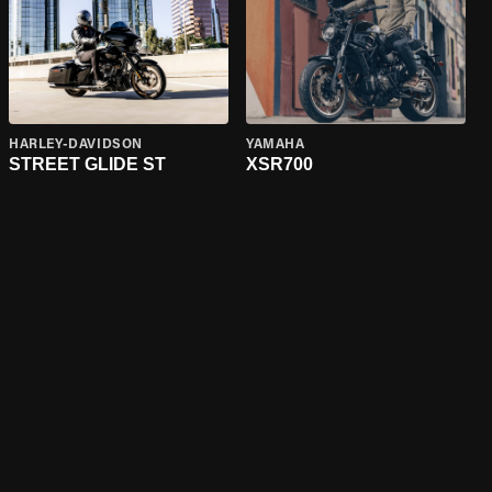
HARLEY-DAVIDSON
YAMAHA
STREET GLIDE ST
XSR700