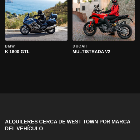
BMW
DUCATI
K 1600 GTL
MULTISTRADA V2
ALQUILERES CERCA DE WEST TOWN POR MARCA
DEL VEHÍCULO