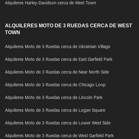
Alquileres Harley-Davidson cerca de West Town
ALQUILERES MOTO DE 3 RUEDAS CERCA DE WEST
TOWN
Alquileres Moto de 3 Ruedas cerca de Ukrainian Village
Alquileres Moto de 3 Ruedas cerca de East Garfield Park
Alquileres Moto de 3 Ruedas cerca de Near North Side
Alquileres Moto de 3 Ruedas cerca de Chicago Loop
Alquileres Moto de 3 Ruedas cerca de Lincoln Park
Alquileres Moto de 3 Ruedas cerca de Logan Square
Alquileres Moto de 3 Ruedas cerca de Lower West Side
Alquileres Moto de 3 Ruedas cerca de West Garfield Park