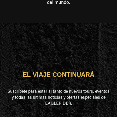
del mundo.
EL VIAJE CONTINUARÁ
Suscríbete para estar al tanto de nuevos tours, eventos
y todas las últimas noticias y ofertas especiales de
EAGLERIDER.