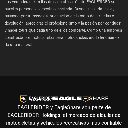
Las verdaderas estrellas de cada ubicación de EAGLERIDER son
nuestro personal altamente capacitado. Desde el saludo inicial,
pasando por tu recogida, orientación de la moto de 3 ruedas y
devolución, apreciarás el profesionalismo y la pasión por conducir
y hacer tours que cada uno de ellos comparte. Como una empresa
construida por motociclistas para motociclistas, ¡no lo tendríamos
de otra manera!
EAGLERIDER y EagleShare son parte de
EAGLERIDER Holdings, el mercado de alquiler de
motocicletas y vehículos recreativos más confiable