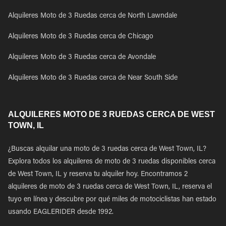
Alquileres Moto de 3 Ruedas cerca de North Lawndale
Alquileres Moto de 3 Ruedas cerca de Chicago
Alquileres Moto de 3 Ruedas cerca de Avondale
Alquileres Moto de 3 Ruedas cerca de Near South Side
ALQUILERES MOTO DE 3 RUEDAS CERCA DE WEST
TOWN, IL
¿Buscas alquilar una moto de 3 ruedas cerca de West Town, IL?
Explora todos los alquileres de moto de 3 ruedas disponibles cerca
de West Town, IL y reserva tu alquiler hoy. Encontramos 2
alquileres de moto de 3 ruedas cerca de West Town, IL, reserva el
tuyo en línea y descubre por qué miles de motociclistas han estado
usando EAGLERIDER desde 1992.