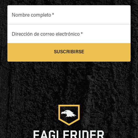
Nombre completo
*
Dirección de correo electrónico
*
SUSCRIBIRSE