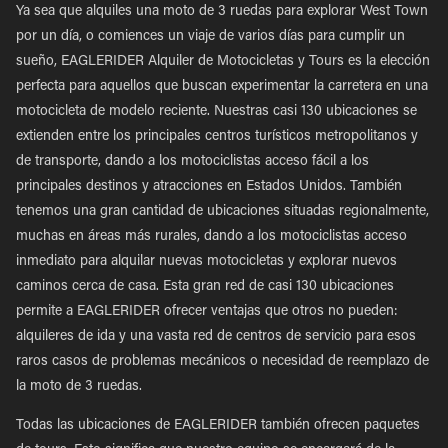
Ya sea que alquiles una moto de 3 ruedas para explorar West Town
por un día, o comiences un viaje de varios días para cumplir un
sueño, EAGLERIDER Alquiler de Motocicletas y Tours es la elección
perfecta para aquellos que buscan experimentar la carretera en una
motocicleta de modelo reciente. Nuestras casi 130 ubicaciones se
extienden entre los principales centros turísticos metropolitanos y
de transporte, dando a los motociclistas acceso fácil a los
principales destinos y atracciones en Estados Unidos. También
tenemos una gran cantidad de ubicaciones situadas regionalmente,
muchas en áreas más rurales, dando a los motociclistas acceso
inmediato para alquilar nuevas motocicletas y explorar nuevos
caminos cerca de casa. Esta gran red de casi 130 ubicaciones
permite a EAGLERIDER ofrecer ventajas que otros no pueden:
alquileres de ida y una vasta red de centros de servicio para esos
raros casos de problemas mecánicos o necesidad de reemplazo de
la moto de 3 ruedas.
Todas las ubicaciones de EAGLERIDER también ofrecen paquetes