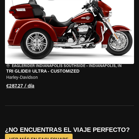
EAGLERIDER INDIANAPOLIS SOUTHSIDE
•
INDIANAPOLIS, IN
TRI GLIDE® ULTRA - CUSTOMIZED
Harley-Davidson
€287.27 / día
¿NO ENCUENTRAS EL VIAJE PERFECTO?