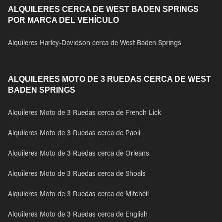
ALQUILERES CERCA DE WEST BADEN SPRINGS
POR MARCA DEL VEHÍCULO
Alquileres Harley-Davidson cerca de West Baden Springs
ALQUILERES MOTO DE 3 RUEDAS CERCA DE WEST
BADEN SPRINGS
Alquileres Moto de 3 Ruedas cerca de French Lick
Alquileres Moto de 3 Ruedas cerca de Paoli
Alquileres Moto de 3 Ruedas cerca de Orleans
Alquileres Moto de 3 Ruedas cerca de Shoals
Alquileres Moto de 3 Ruedas cerca de Mitchell
Alquileres Moto de 3 Ruedas cerca de English