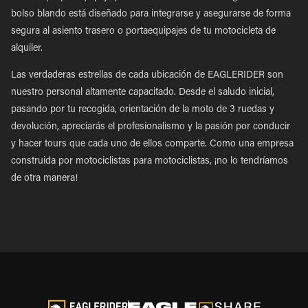
bolso blando está diseñado para integrarse y asegurarse de forma
segura al asiento trasero o portaequipajes de tu motocicleta de
alquiler.
Las verdaderas estrellas de cada ubicación de EAGLERIDER son
nuestro personal altamente capacitado. Desde el saludo inicial,
pasando por tu recogida, orientación de la moto de 3 ruedas y
devolución, apreciarás el profesionalismo y la pasión por conducir
y hacer tours que cada uno de ellos comparte. Como una empresa
construida por motociclistas para motociclistas, ¡no lo tendríamos
de otra manera!