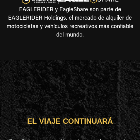
EAGLERIDER y EagleShare son parte de
EAGLERIDER Holdings, el mercado de alquiler de
motocicletas y vehículos recreativos más confiable
del mundo.
EL VIAJE CONTINUARÁ