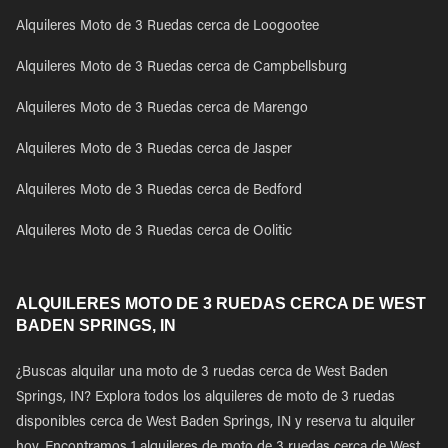
Alquileres Moto de 3 Ruedas cerca de Loogootee
Alquileres Moto de 3 Ruedas cerca de Campbellsburg
Alquileres Moto de 3 Ruedas cerca de Marengo
Alquileres Moto de 3 Ruedas cerca de Jasper
Alquileres Moto de 3 Ruedas cerca de Bedford
Alquileres Moto de 3 Ruedas cerca de Oolitic
ALQUILERES MOTO DE 3 RUEDAS CERCA DE WEST
BADEN SPRINGS, IN
¿Buscas alquilar una moto de 3 ruedas cerca de West Baden
Springs, IN? Explora todos los alquileres de moto de 3 ruedas
disponibles cerca de West Baden Springs, IN y reserva tu alquiler