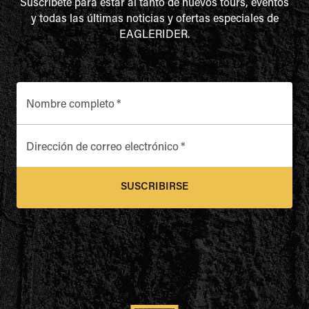
Suscríbete para estar al tanto de nuevos tours, eventos
y todas las últimas noticias y ofertas especiales de
EAGLERIDER.
Nombre completo
*
Dirección de correo electrónico
*
SUSCRIBIRSE