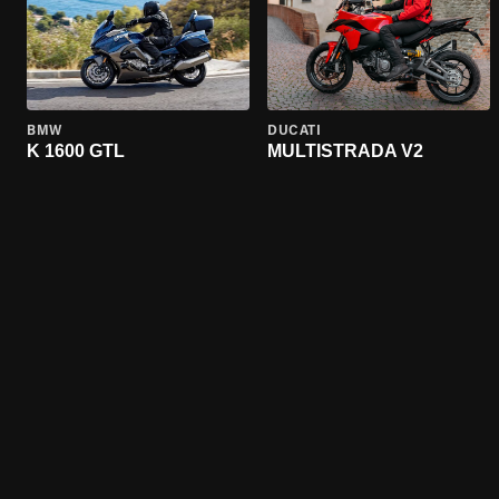
BMW
DUCATI
K 1600 GTL
MULTISTRADA V2