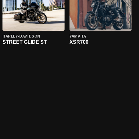
HARLEY-DAVIDSON
YAMAHA
STREET GLIDE ST
XSR700