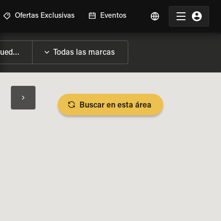
Ofertas Exclusivas
Eventos
Buscar en esta área