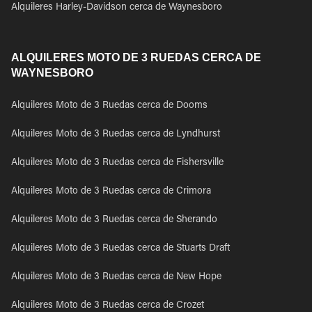
Alquileres Harley-Davidson cerca de Waynesboro
ALQUILERES MOTO DE 3 RUEDAS CERCA DE
WAYNESBORO
Alquileres Moto de 3 Ruedas cerca de Dooms
Alquileres Moto de 3 Ruedas cerca de Lyndhurst
Alquileres Moto de 3 Ruedas cerca de Fishersville
Alquileres Moto de 3 Ruedas cerca de Crimora
Alquileres Moto de 3 Ruedas cerca de Sherando
Alquileres Moto de 3 Ruedas cerca de Stuarts Draft
Alquileres Moto de 3 Ruedas cerca de New Hope
Alquileres Moto de 3 Ruedas cerca de Crozet