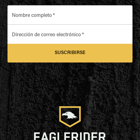
Nombre completo
*
Dirección de correo electrónico
*
SUSCRIBIRSE