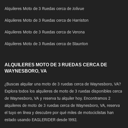
Alquileres Moto de 3 Ruedas cerca de Jolivue
Alquileres Moto de 3 Ruedas cerca de Harriston
Alquileres Moto de 3 Ruedas cerca de Verona
Alquileres Moto de 3 Ruedas cerca de Staunton
ALQUILERES MOTO DE 3 RUEDAS CERCA DE
WAYNESBORO, VA
¿Buscas alquilar una moto de 3 ruedas cerca de Waynesboro, VA?
Explora todos los alquileres de moto de 3 ruedas disponibles cerca
de Waynesboro, VA y reserva tu alquiler hoy. Encontramos 2
alquileres de moto de 3 ruedas cerca de Waynesboro, VA, reserva
el tuyo en línea y descubre por qué miles de motociclistas han
estado usando EAGLERIDER desde 1992.