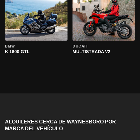
BMW
DUCATI
K 1600 GTL
MULTISTRADA V2
ALQUILERES CERCA DE WAYNESBORO POR
MARCA DEL VEHÍCULO