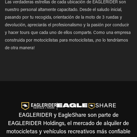
Las verdaderas estrellas de cada ubicación de EAGLERIDER son
nuestro personal altamente capacitado. Desde el saludo inicial,
pasando por tu recogida, orientación de la moto de 3 ruedas y
devolución, apreciarás el profesionalismo y la pasión por conducir
y hacer tours que cada uno de ellos comparte. Como una empresa
construida por motociclistas para motociclistas, ¡no lo tendríamos
de otra manera!
EAGLERIDER y EagleShare son parte de
EAGLERIDER Holdings, el mercado de alquiler de
motocicletas y vehículos recreativos más confiable