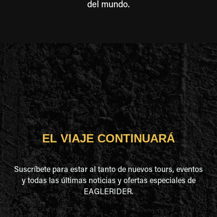
del mundo.
EL VIAJE CONTINUARÁ
Suscríbete para estar al tanto de nuevos tours, eventos
y todas las últimas noticias y ofertas especiales de
EAGLERIDER.