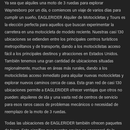
Ya sea que alquiles una moto de 3 ruedas para explorar
Waynesboro por un día, o comiences un viaje de varios días para
cumplir un sueño, EAGLERIDER Alquiler de Motocicletas y Tours es
la elección perfecta para aquellos que buscan experimentar la
carretera en una motocicleta de modelo reciente. Nuestras casi 130
ubicaciones se extienden entre los principales centros turísticos
metropolitanos y de transporte, dando a los motociclistas acceso
fácil a los principales destinos y atracciones en Estados Unidos.
También tenemos una gran cantidad de ubicaciones situadas
regionalmente, muchas en áreas más rurales, dando a los
motociclistas acceso inmediato para alquilar nuevas motocicletas y
explorar nuevos caminos cerca de casa. Esta gran red de casi 130
ubicaciones permite a EAGLERIDER ofrecer ventajas que otros no
pueden: alquileres de ida y una vasta red de centros de servicio
para esos raros casos de problemas mecánicos o necesidad de
reemplazo de la moto de 3 ruedas.
Todas las ubicaciones de EAGLERIDER también ofrecen paquetes