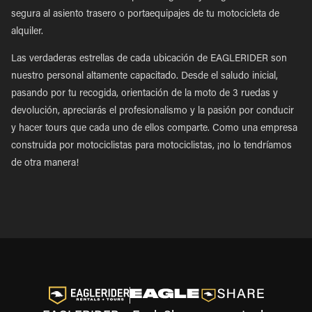
segura al asiento trasero o portaequipajes de tu motocicleta de
alquiler.
Las verdaderas estrellas de cada ubicación de EAGLERIDER son
nuestro personal altamente capacitado. Desde el saludo inicial,
pasando por tu recogida, orientación de la moto de 3 ruedas y
devolución, apreciarás el profesionalismo y la pasión por conducir
y hacer tours que cada uno de ellos comparte. Como una empresa
construida por motociclistas para motociclistas, ¡no lo tendríamos
de otra manera!