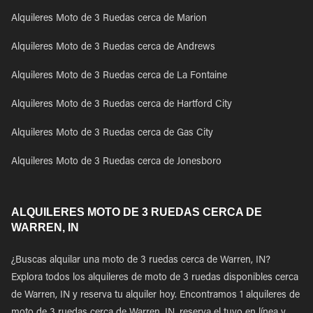
Alquileres Moto de 3 Ruedas cerca de Marion
Alquileres Moto de 3 Ruedas cerca de Andrews
Alquileres Moto de 3 Ruedas cerca de La Fontaine
Alquileres Moto de 3 Ruedas cerca de Hartford City
Alquileres Moto de 3 Ruedas cerca de Gas City
Alquileres Moto de 3 Ruedas cerca de Jonesboro
ALQUILERES MOTO DE 3 RUEDAS CERCA DE
WARREN, IN
¿Buscas alquilar una moto de 3 ruedas cerca de Warren, IN?
Explora todos los alquileres de moto de 3 ruedas disponibles cerca
de Warren, IN y reserva tu alquiler hoy. Encontramos 1 alquileres de