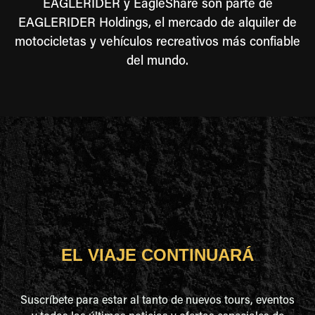
EAGLERIDER y EagleShare son parte de
EAGLERIDER Holdings, el mercado de alquiler de
motocicletas y vehículos recreativos más confiable
del mundo.
EL VIAJE CONTINUARÁ
Suscríbete para estar al tanto de nuevos tours, eventos