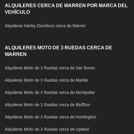
ALQUILERES CERCA DE WARREN POR MARCA DEL
VEHÍCULO
Alquileres Harley-Davidson cerca de Warren
ALQUILERES MOTO DE 3 RUEDAS CERCA DE
WARREN
Alquileres Moto de 3 Ruedas cerca de Van Buren
Alquileres Moto de 3 Ruedas cerca de Markle
Alquileres Moto de 3 Ruedas cerca de Montpelier
Alquileres Moto de 3 Ruedas cerca de Bluffton
Alquileres Moto de 3 Ruedas cerca de Huntington
Alquileres Moto de 3 Ruedas cerca de Upland