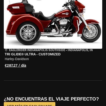
EAGLERIDER INDIANAPOLIS SOUTHSIDE
•
INDIANAPOLIS, IN
TRI GLIDE® ULTRA - CUSTOMIZED
Harley-Davidson
€287.27 / día
¿NO ENCUENTRAS EL VIAJE PERFECTO?