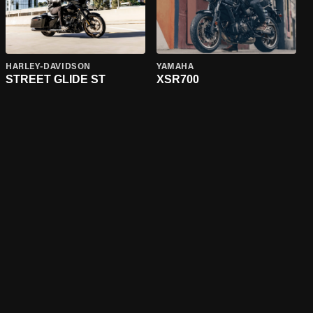
HARLEY-DAVIDSON
YAMAHA
STREET GLIDE ST
XSR700