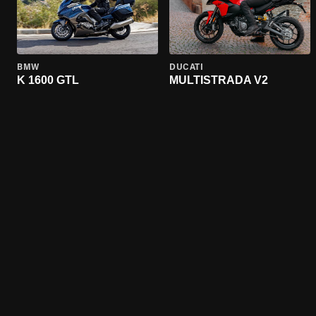
BMW
DUCATI
K 1600 GTL
MULTISTRADA V2