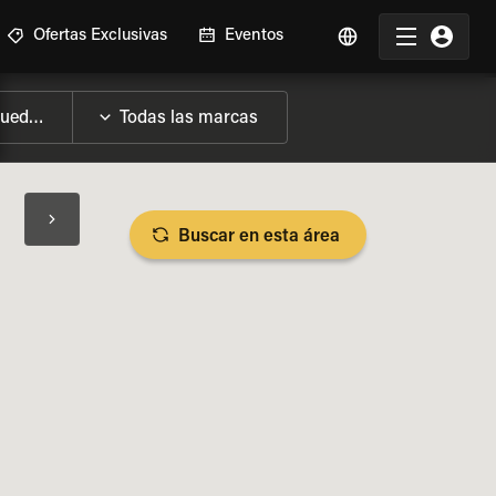
Ofertas Exclusivas
Eventos
Buscar en esta área