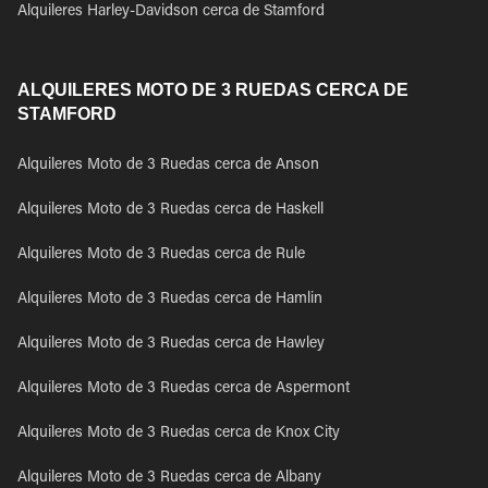
Alquileres Harley-Davidson cerca de Stamford
ALQUILERES MOTO DE 3 RUEDAS CERCA DE
STAMFORD
Alquileres Moto de 3 Ruedas cerca de Anson
Alquileres Moto de 3 Ruedas cerca de Haskell
Alquileres Moto de 3 Ruedas cerca de Rule
Alquileres Moto de 3 Ruedas cerca de Hamlin
Alquileres Moto de 3 Ruedas cerca de Hawley
Alquileres Moto de 3 Ruedas cerca de Aspermont
Alquileres Moto de 3 Ruedas cerca de Knox City
Alquileres Moto de 3 Ruedas cerca de Albany