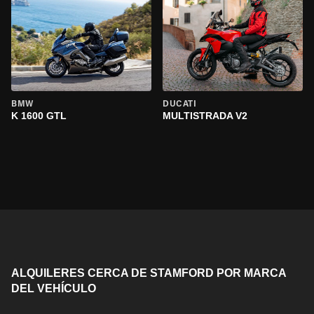
BMW
DUCATI
K 1600 GTL
MULTISTRADA V2
ALQUILERES CERCA DE STAMFORD POR MARCA
DEL VEHÍCULO