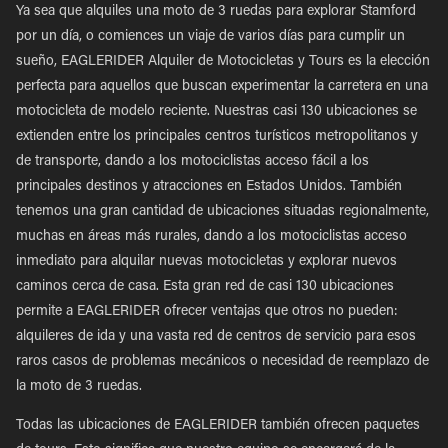
Ya sea que alquiles una moto de 3 ruedas para explorar Stamford
por un día, o comiences un viaje de varios días para cumplir un
sueño, EAGLERIDER Alquiler de Motocicletas y Tours es la elección
perfecta para aquellos que buscan experimentar la carretera en una
motocicleta de modelo reciente. Nuestras casi 130 ubicaciones se
extienden entre los principales centros turísticos metropolitanos y
de transporte, dando a los motociclistas acceso fácil a los
principales destinos y atracciones en Estados Unidos. También
tenemos una gran cantidad de ubicaciones situadas regionalmente,
muchas en áreas más rurales, dando a los motociclistas acceso
inmediato para alquilar nuevas motocicletas y explorar nuevos
caminos cerca de casa. Esta gran red de casi 130 ubicaciones
permite a EAGLERIDER ofrecer ventajas que otros no pueden:
alquileres de ida y una vasta red de centros de servicio para esos
raros casos de problemas mecánicos o necesidad de reemplazo de
la moto de 3 ruedas.
Todas las ubicaciones de EAGLERIDER también ofrecen paquetes