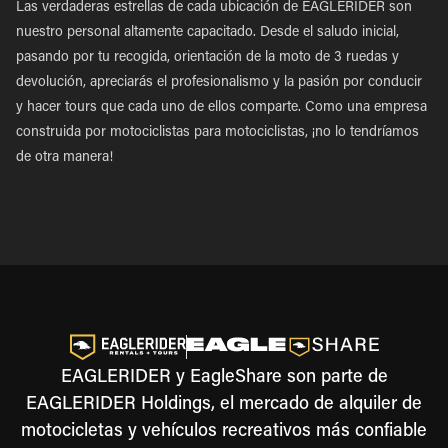
Las verdaderas estrellas de cada ubicación de EAGLERIDER son
nuestro personal altamente capacitado. Desde el saludo inicial,
pasando por tu recogida, orientación de la moto de 3 ruedas y
devolución, apreciarás el profesionalismo y la pasión por conducir
y hacer tours que cada uno de ellos comparte. Como una empresa
construida por motociclistas para motociclistas, ¡no lo tendríamos
de otra manera!
EAGLERIDER y EagleShare son parte de
EAGLERIDER Holdings, el mercado de alquiler de
motocicletas y vehículos recreativos más confiable