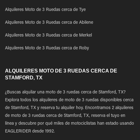
Alquileres Moto de 3 Ruedas cerca de Tye
Alquileres Moto de 3 Ruedas cerca de Abilene
Alquileres Moto de 3 Ruedas cerca de Merkel
Alquileres Moto de 3 Ruedas cerca de Roby
ALQUILERES MOTO DE 3 RUEDAS CERCA DE
STAMFORD, TX
¿Buscas alquilar una moto de 3 ruedas cerca de Stamford, TX?
Explora todos los alquileres de moto de 3 ruedas disponibles cerca
de Stamford, TX y reserva tu alquiler hoy. Encontramos 2 alquileres
de moto de 3 ruedas cerca de Stamford, TX, reserva el tuyo en
línea y descubre por qué miles de motociclistas han estado usando
EAGLERIDER desde 1992.