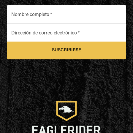
Nombre completo
*
Dirección de correo electrónico
*
SUSCRIBIRSE