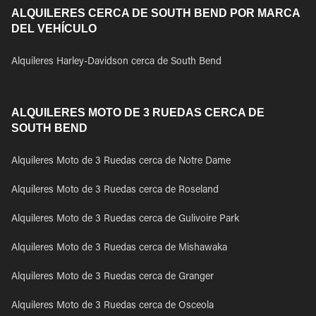
ALQUILERES CERCA DE SOUTH BEND POR MARCA
DEL VEHÍCULO
Alquileres Harley-Davidson cerca de South Bend
ALQUILERES MOTO DE 3 RUEDAS CERCA DE
SOUTH BEND
Alquileres Moto de 3 Ruedas cerca de Notre Dame
Alquileres Moto de 3 Ruedas cerca de Roseland
Alquileres Moto de 3 Ruedas cerca de Gulivoire Park
Alquileres Moto de 3 Ruedas cerca de Mishawaka
Alquileres Moto de 3 Ruedas cerca de Granger
Alquileres Moto de 3 Ruedas cerca de Osceola