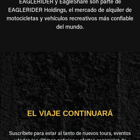
EAGLERIDER y EagleShare son parte de
EAGLERIDER Holdings, el mercado de alquiler de
motocicletas y vehículos recreativos más confiable
del mundo.
EL VIAJE CONTINUARÁ
Suscríbete para estar al tanto de nuevos tours, eventos