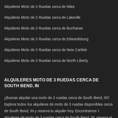
Alquileres Moto de 3 Ruedas cerca de Niles
Alquileres Moto de 3 Ruedas cerca de Lakeville
Alquileres Moto de 3 Ruedas cerca de Buchanan
Alquileres Moto de 3 Ruedas cerca de Edwardsburg
Alquileres Moto de 3 Ruedas cerca de New Carlisle
Alquileres Moto de 3 Ruedas cerca de North Liberty
ALQUILERES MOTO DE 3 RUEDAS CERCA DE
SOUTH BEND, IN
¿Buscas alquilar una moto de 3 ruedas cerca de South Bend, IN?
Explora todos los alquileres de moto de 3 ruedas disponibles cerca
de South Bend, IN y reserva tu alquiler hoy. Encontramos 1