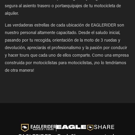
segura al asiento trasero o portaequipajes de tu motocicleta de
alquiler.
Las verdaderas estrellas de cada ubicación de EAGLERIDER son
nuestro personal altamente capacitado. Desde el saludo inicial,
pasando por tu recogida, orientación de la moto de 3 ruedas y
devolución, apreciarás el profesionalismo y la pasión por conducir
y hacer tours que cada uno de ellos comparte. Como una empresa
construida por motociclistas para motociclistas, ¡no lo tendríamos
de otra manera!