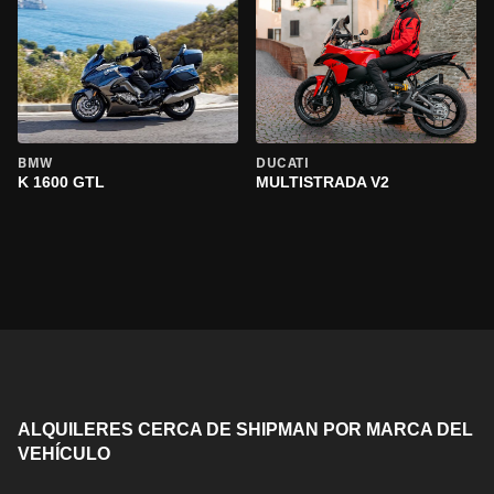
BMW
DUCATI
K 1600 GTL
MULTISTRADA V2
ALQUILERES CERCA DE SHIPMAN POR MARCA DEL
VEHÍCULO