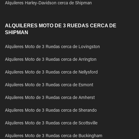
Alquileres Harley-Davidson cerca de Shipman
ALQUILERES MOTO DE 3 RUEDAS CERCA DE
SHIPMAN
Alquileres Moto de 3 Ruedas cerca de Lovingston
Alquileres Moto de 3 Ruedas cerca de Arrington
Alquileres Moto de 3 Ruedas cerca de Nellysford
Alquileres Moto de 3 Ruedas cerca de Esmont
Alquileres Moto de 3 Ruedas cerca de Amherst
Alquileres Moto de 3 Ruedas cerca de Sherando
Alquileres Moto de 3 Ruedas cerca de Scottsville
Alquileres Moto de 3 Ruedas cerca de Buckingham