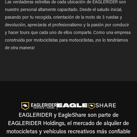
Las verdaderas estrellas de cada ubicación de EAGLERIDER son
nuestro personal altamente capacitado. Desde el saludo inicial,
pasando por tu recogida, orientación de la moto de 3 ruedas y
devolución, apreciarás el profesionalismo y la pasión por conducir
y hacer tours que cada uno de ellos comparte. Como una empresa
construida por motociclistas para motociclistas, ¡no lo tendríamos
de otra manera!
EAGLERIDER y EagleShare son parte de
EAGLERIDER Holdings, el mercado de alquiler de
motocicletas y vehículos recreativos más confiable