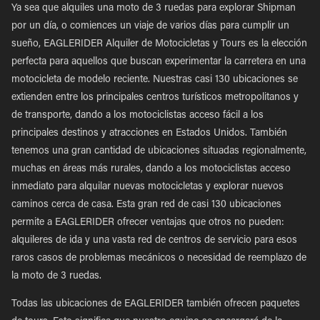
Ya sea que alquiles una moto de 3 ruedas para explorar Shipman
por un día, o comiences un viaje de varios días para cumplir un
sueño, EAGLERIDER Alquiler de Motocicletas y Tours es la elección
perfecta para aquellos que buscan experimentar la carretera en una
motocicleta de modelo reciente. Nuestras casi 130 ubicaciones se
extienden entre los principales centros turísticos metropolitanos y
de transporte, dando a los motociclistas acceso fácil a los
principales destinos y atracciones en Estados Unidos. También
tenemos una gran cantidad de ubicaciones situadas regionalmente,
muchas en áreas más rurales, dando a los motociclistas acceso
inmediato para alquilar nuevas motocicletas y explorar nuevos
caminos cerca de casa. Esta gran red de casi 130 ubicaciones
permite a EAGLERIDER ofrecer ventajas que otros no pueden:
alquileres de ida y una vasta red de centros de servicio para esos
raros casos de problemas mecánicos o necesidad de reemplazo de
la moto de 3 ruedas.
Todas las ubicaciones de EAGLERIDER también ofrecen paquetes