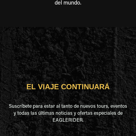
del mundo.
EL VIAJE CONTINUARÁ
Suscríbete para estar al tanto de nuevos tours, eventos
y todas las últimas noticias y ofertas especiales de
EAGLERIDER.