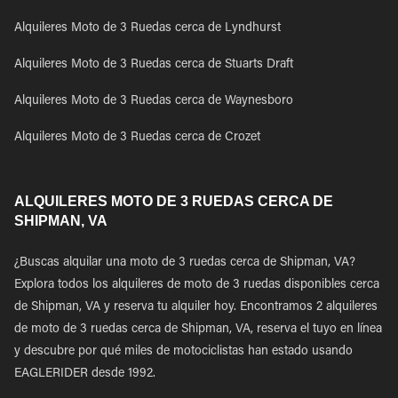
Alquileres Moto de 3 Ruedas cerca de Lyndhurst
Alquileres Moto de 3 Ruedas cerca de Stuarts Draft
Alquileres Moto de 3 Ruedas cerca de Waynesboro
Alquileres Moto de 3 Ruedas cerca de Crozet
ALQUILERES MOTO DE 3 RUEDAS CERCA DE
SHIPMAN, VA
¿Buscas alquilar una moto de 3 ruedas cerca de Shipman, VA?
Explora todos los alquileres de moto de 3 ruedas disponibles cerca
de Shipman, VA y reserva tu alquiler hoy. Encontramos 2 alquileres
de moto de 3 ruedas cerca de Shipman, VA, reserva el tuyo en línea
y descubre por qué miles de motociclistas han estado usando
EAGLERIDER desde 1992.