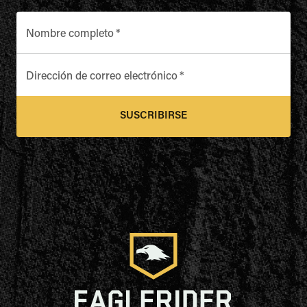
Nombre completo
*
Dirección de correo electrónico
*
SUSCRIBIRSE