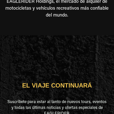
EAGLERIDER Holdings, el mercado de alquiler de
motocicletas y vehículos recreativos más confiable
del mundo.
EL VIAJE CONTINUARÁ
Suscríbete para estar al tanto de nuevos tours, eventos
y todas las últimas noticias y ofertas especiales de
EAGLERIDER.