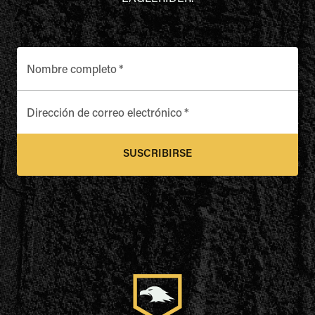
Nombre completo
*
Dirección de correo electrónico
*
SUSCRIBIRSE