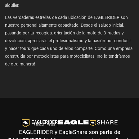
alquiler.
Las verdaderas estrellas de cada ubicación de EAGLERIDER son
nuestro personal altamente capacitado. Desde el saludo inicial,
pasando por tu recogida, orientación de la moto de 3 ruedas y
devolución, apreciarás el profesionalismo y la pasión por conducir
y hacer tours que cada uno de ellos comparte. Como una empresa
construida por motociclistas para motociclistas, ¡no lo tendríamos
de otra manera!
EAGLERIDER y EagleShare son parte de