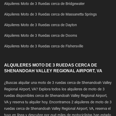
Alquileres Moto de 3 Ruedas cerca de Bridgewater
Alquileres Moto de 3 Ruedas cerca de Massanetta Springs
Alquileres Moto de 3 Ruedas cerca de Dayton
Alquileres Moto de 3 Ruedas cerca de Dooms
Alquileres Moto de 3 Ruedas cerca de Fishersville
ALQUILERES MOTO DE 3 RUEDAS CERCA DE
SHENANDOAH VALLEY REGIONAL AIRPORT, VA
¿Buscas alquilar una moto de 3 ruedas cerca de Shenandoah Valley
Regional Airport, VA? Explora todos los alquileres de moto de 3
ruedas disponibles cerca de Shenandoah Valley Regional Airport,
VA y reserva tu alquiler hoy. Encontramos 2 alquileres de moto de 3
ruedas cerca de Shenandoah Valley Regional Airport, VA, reserva el
tuyo en línea y descubre por qué miles de motociclistas han estado