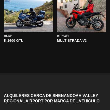
BMW
DUCATI
K 1600 GTL
MULTISTRADA V2
ALQUILERES CERCA DE SHENANDOAH VALLEY
REGIONAL AIRPORT POR MARCA DEL VEHÍCULO