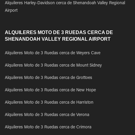
Alquileres Harley-Davidson cerca de Shenandoah Valley Regional
Airport
ALQUILERES MOTO DE 3 RUEDAS CERCA DE
SHENANDOAH VALLEY REGIONAL AIRPORT
Alquileres Moto de 3 Ruedas cerca de Weyers Cave
Alquileres Moto de 3 Ruedas cerca de Mount Sidney
Alquileres Moto de 3 Ruedas cerca de Grottoes
Alquileres Moto de 3 Ruedas cerca de New Hope
Alquileres Moto de 3 Ruedas cerca de Harriston
Alquileres Moto de 3 Ruedas cerca de Verona
Alquileres Moto de 3 Ruedas cerca de Crimora