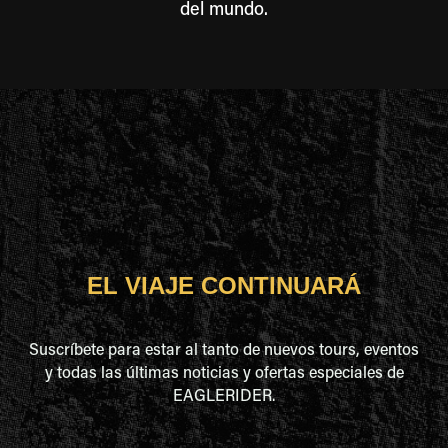
del mundo.
EL VIAJE CONTINUARÁ
Suscríbete para estar al tanto de nuevos tours, eventos
y todas las últimas noticias y ofertas especiales de
EAGLERIDER.