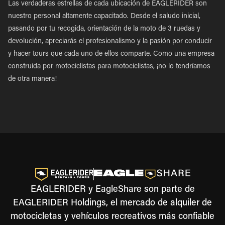
Las verdaderas estrellas de cada ubicación de EAGLERIDER son
nuestro personal altamente capacitado. Desde el saludo inicial,
pasando por tu recogida, orientación de la moto de 3 ruedas y
devolución, apreciarás el profesionalismo y la pasión por conducir
y hacer tours que cada uno de ellos comparte. Como una empresa
construida por motociclistas para motociclistas, ¡no lo tendríamos
de otra manera!
EAGLERIDER y EagleShare son parte de
EAGLERIDER Holdings, el mercado de alquiler de
motocicletas y vehículos recreativos más confiable