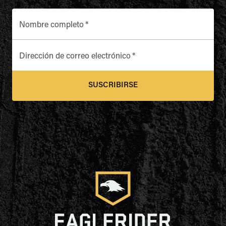
Nombre completo
*
Dirección de correo electrónico
*
SUSCRIBIRSE