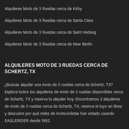
Alquileres Moto de 3 Ruedas cerca de Kirby
Alquileres Moto de 3 Ruedas cerca de Santa Clara
Alquileres Moto de 3 Ruedas cerca de Saint Hedwig
Alquileres Moto de 3 Ruedas cerca de New Berlin
ALQUILERES MOTO DE 3 RUEDAS CERCA DE
SCHERTZ, TX
¿Buscas alquilar una moto de 3 ruedas cerca de Schertz, TX?
Explora todos los alquileres de moto de 3 ruedas disponibles cerca
de Schertz, TX y reserva tu alquiler hoy. Encontramos 2 alquileres
de moto de 3 ruedas cerca de Schertz, TX, reserva el tuyo en línea
y descubre por qué miles de motociclistas han estado usando
EAGLERIDER desde 1992.