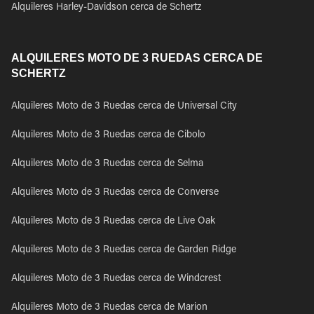
Alquileres Harley-Davidson cerca de Schertz
ALQUILERES MOTO DE 3 RUEDAS CERCA DE
SCHERTZ
Alquileres Moto de 3 Ruedas cerca de Universal City
Alquileres Moto de 3 Ruedas cerca de Cibolo
Alquileres Moto de 3 Ruedas cerca de Selma
Alquileres Moto de 3 Ruedas cerca de Converse
Alquileres Moto de 3 Ruedas cerca de Live Oak
Alquileres Moto de 3 Ruedas cerca de Garden Ridge
Alquileres Moto de 3 Ruedas cerca de Windcrest
Alquileres Moto de 3 Ruedas cerca de Marion