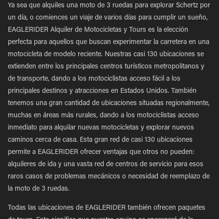
Ya sea que alquiles una moto de 3 ruedas para explorar Schertz por
un día, o comiences un viaje de varios días para cumplir un sueño,
EAGLERIDER Alquiler de Motocicletas y Tours es la elección
perfecta para aquellos que buscan experimentar la carretera en una
motocicleta de modelo reciente. Nuestras casi 130 ubicaciones se
extienden entre los principales centros turísticos metropolitanos y
de transporte, dando a los motociclistas acceso fácil a los
principales destinos y atracciones en Estados Unidos. También
tenemos una gran cantidad de ubicaciones situadas regionalmente,
muchas en áreas más rurales, dando a los motociclistas acceso
inmediato para alquilar nuevas motocicletas y explorar nuevos
caminos cerca de casa. Esta gran red de casi 130 ubicaciones
permite a EAGLERIDER ofrecer ventajas que otros no pueden:
alquileres de ida y una vasta red de centros de servicio para esos
raros casos de problemas mecánicos o necesidad de reemplazo de
la moto de 3 ruedas.
Todas las ubicaciones de EAGLERIDER también ofrecen paquetes