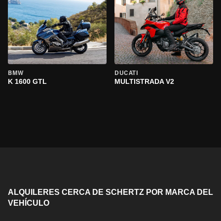
BMW
DUCATI
K 1600 GTL
MULTISTRADA V2
ALQUILERES CERCA DE SCHERTZ POR MARCA DEL
VEHÍCULO