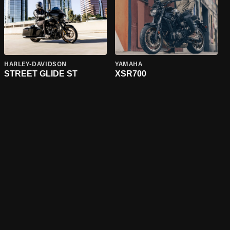
HARLEY-DAVIDSON
YAMAHA
STREET GLIDE ST
XSR700