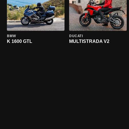
BMW
DUCATI
K 1600 GTL
MULTISTRADA V2