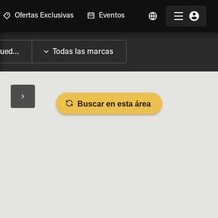
Ofertas Exclusivas
Eventos
Buscar en esta área