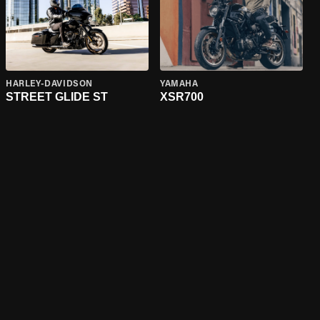
HARLEY-DAVIDSON
YAMAHA
STREET GLIDE ST
XSR700