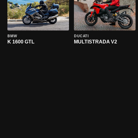
BMW
DUCATI
K 1600 GTL
MULTISTRADA V2