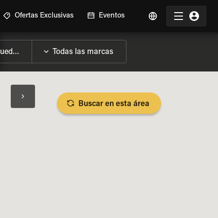
Ofertas Exclusivas
Eventos
Buscar en esta área