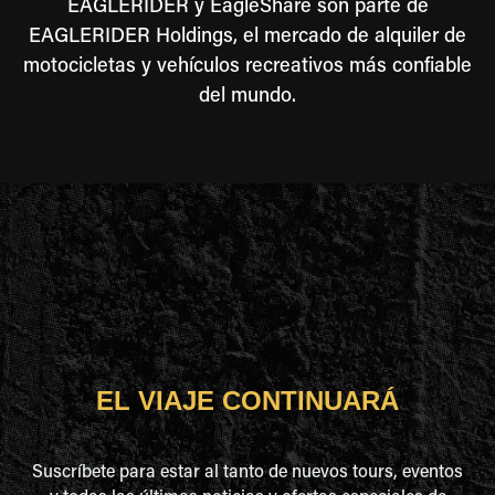
EAGLERIDER y EagleShare son parte de
EAGLERIDER Holdings, el mercado de alquiler de
motocicletas y vehículos recreativos más confiable
del mundo.
EL VIAJE CONTINUARÁ
Suscríbete para estar al tanto de nuevos tours, eventos