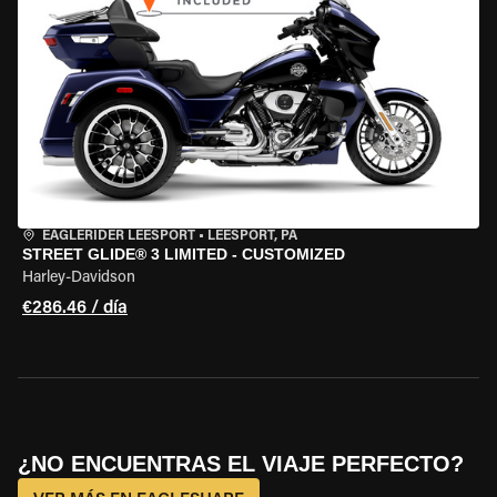
EAGLERIDER LEESPORT
•
LEESPORT, PA
STREET GLIDE® 3 LIMITED - CUSTOMIZED
Harley-Davidson
€286.46 / día
¿NO ENCUENTRAS EL VIAJE PERFECTO?