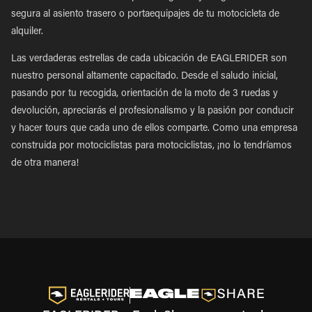
segura al asiento trasero o portaequipajes de tu motocicleta de
alquiler.
Las verdaderas estrellas de cada ubicación de EAGLERIDER son
nuestro personal altamente capacitado. Desde el saludo inicial,
pasando por tu recogida, orientación de la moto de 3 ruedas y
devolución, apreciarás el profesionalismo y la pasión por conducir
y hacer tours que cada uno de ellos comparte. Como una empresa
construida por motociclistas para motociclistas, ¡no lo tendríamos
de otra manera!