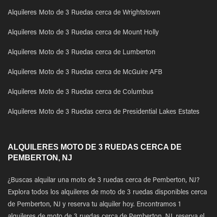
Alquileres Moto de 3 Ruedas cerca de Wrightstown
Alquileres Moto de 3 Ruedas cerca de Mount Holly
Alquileres Moto de 3 Ruedas cerca de Lumberton
Alquileres Moto de 3 Ruedas cerca de McGuire AFB
Alquileres Moto de 3 Ruedas cerca de Columbus
Alquileres Moto de 3 Ruedas cerca de Presidential Lakes Estates
ALQUILERES MOTO DE 3 RUEDAS CERCA DE
PEMBERTON, NJ
¿Buscas alquilar una moto de 3 ruedas cerca de Pemberton, NJ?
Explora todos los alquileres de moto de 3 ruedas disponibles cerca
de Pemberton, NJ y reserva tu alquiler hoy. Encontramos 1