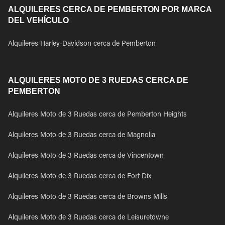
ALQUILERES CERCA DE PEMBERTON POR MARCA
DEL VEHÍCULO
Alquileres Harley-Davidson cerca de Pemberton
ALQUILERES MOTO DE 3 RUEDAS CERCA DE
PEMBERTON
Alquileres Moto de 3 Ruedas cerca de Pemberton Heights
Alquileres Moto de 3 Ruedas cerca de Magnolia
Alquileres Moto de 3 Ruedas cerca de Vincentown
Alquileres Moto de 3 Ruedas cerca de Fort Dix
Alquileres Moto de 3 Ruedas cerca de Browns Mills
Alquileres Moto de 3 Ruedas cerca de Leisuretowne