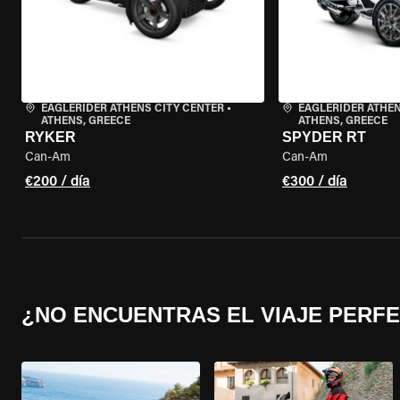
EAGLERIDER ATHENS CITY CENTER
•
EAGLERIDER ATHEN
ATHENS, GREECE
ATHENS, GREECE
RYKER
SPYDER RT
Can-Am
Can-Am
€200 / día
€300 / día
¿NO ENCUENTRAS EL VIAJE PERF