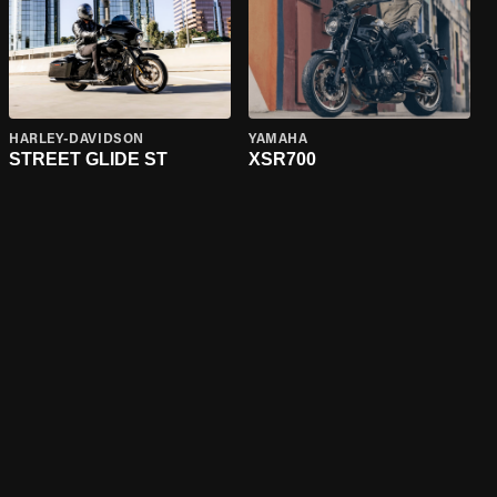
HARLEY-DAVIDSON
YAMAHA
STREET GLIDE ST
XSR700