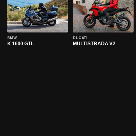
BMW
DUCATI
K 1600 GTL
MULTISTRADA V2