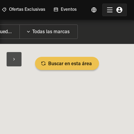
Ofertas Exclusivas
Eventos
Buscar en esta área