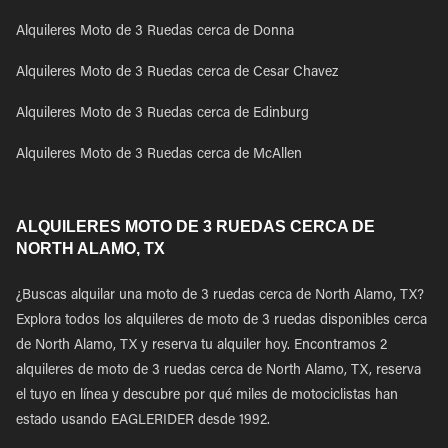
Alquileres Moto de 3 Ruedas cerca de Donna
Alquileres Moto de 3 Ruedas cerca de Cesar Chavez
Alquileres Moto de 3 Ruedas cerca de Edinburg
Alquileres Moto de 3 Ruedas cerca de McAllen
ALQUILERES MOTO DE 3 RUEDAS CERCA DE
NORTH ALAMO, TX
¿Buscas alquilar una moto de 3 ruedas cerca de North Alamo, TX?
Explora todos los alquileres de moto de 3 ruedas disponibles cerca
de North Alamo, TX y reserva tu alquiler hoy. Encontramos 2
alquileres de moto de 3 ruedas cerca de North Alamo, TX, reserva
el tuyo en línea y descubre por qué miles de motociclistas han
estado usando EAGLERIDER desde 1992.