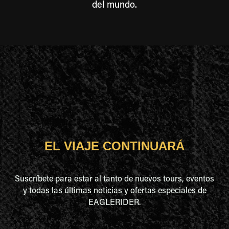
del mundo.
EL VIAJE CONTINUARÁ
Suscríbete para estar al tanto de nuevos tours, eventos
y todas las últimas noticias y ofertas especiales de
EAGLERIDER.