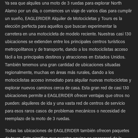
Ya sea que alquiles una moto de 3 ruedas para explorar North
Alamo por un día, o comiences un viaje de varios días para cumplir
un sueño, EAGLERIDER Alquiler de Motocicletas y Tours es la
elección perfecta para aquellos que buscan experimentar la
carretera en una motocicleta de modelo reciente. Nuestras casi 130
ubicaciones se extienden entre los principales centros turísticos
metropolitanos y de transporte, dando a los motociclistas acceso
fácil a los principales destinos y atracciones en Estados Unidos.
También tenemos una gran cantidad de ubicaciones situadas
regionalmente, muchas en áreas más rurales, dando a los
motociclistas acceso inmediato para alquilar nuevas motocicletas y
explorar nuevos caminos cerca de casa. Esta gran red de casi 130
ubicaciones permite a EAGLERIDER ofrecer ventajas que otros no
pueden: alquileres de ida y una vasta red de centros de servicio
para esos raros casos de problemas mecánicos o necesidad de
reemplazo de la moto de 3 ruedas.
Todas las ubicaciones de EAGLERIDER también ofrecen paquetes