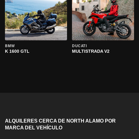
BMW
DUCATI
K 1600 GTL
MULTISTRADA V2
ALQUILERES CERCA DE NORTH ALAMO POR
MARCA DEL VEHÍCULO