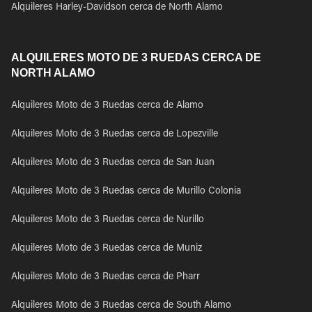
Alquileres Harley-Davidson cerca de North Alamo
ALQUILERES MOTO DE 3 RUEDAS CERCA DE
NORTH ALAMO
Alquileres Moto de 3 Ruedas cerca de Alamo
Alquileres Moto de 3 Ruedas cerca de Lopezville
Alquileres Moto de 3 Ruedas cerca de San Juan
Alquileres Moto de 3 Ruedas cerca de Murillo Colonia
Alquileres Moto de 3 Ruedas cerca de Nurillo
Alquileres Moto de 3 Ruedas cerca de Muniz
Alquileres Moto de 3 Ruedas cerca de Pharr
Alquileres Moto de 3 Ruedas cerca de South Alamo