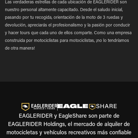
Las verdaderas estrellas de cada ubicación de EAGLERIDER son
nuestro personal altamente capacitado. Desde el saludo inicial,
pasando por tu recogida, orientación de la moto de 3 ruedas y
devolución, apreciarás el profesionalismo y la pasión por conducir
y hacer tours que cada uno de ellos comparte. Como una empresa
construida por motociclistas para motociclistas, ¡no lo tendríamos
de otra manera!
EAGLERIDER y EagleShare son parte de
EAGLERIDER Holdings, el mercado de alquiler de
motocicletas y vehículos recreativos más confiable