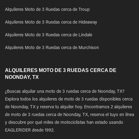
Alquileres Moto de 3 Ruedas cerca de Troup
Alquileres Moto de 3 Ruedas cerca de Hideaway
Alquileres Moto de 3 Ruedas cerca de Lindale
Alquileres Moto de 3 Ruedas cerca de Murchison
ALQUILERES MOTO DE 3 RUEDAS CERCA DE
NOONDAY, TX
¿Buscas alquilar una moto de 3 ruedas cerca de Noonday, TX?
Explora todos los alquileres de moto de 3 ruedas disponibles cerca
de Noonday, TX y reserva tu alquiler hoy. Encontramos 2 alquileres
de moto de 3 ruedas cerca de Noonday, TX, reserva el tuyo en línea
y descubre por qué miles de motociclistas han estado usando
EAGLERIDER desde 1992.