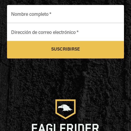
Nombre completo
*
Dirección de correo electrónico
*
SUSCRIBIRSE