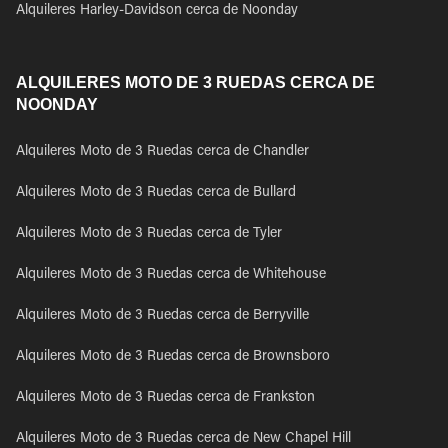
Alquileres Harley-Davidson cerca de Noonday
ALQUILERES MOTO DE 3 RUEDAS CERCA DE
NOONDAY
Alquileres Moto de 3 Ruedas cerca de Chandler
Alquileres Moto de 3 Ruedas cerca de Bullard
Alquileres Moto de 3 Ruedas cerca de Tyler
Alquileres Moto de 3 Ruedas cerca de Whitehouse
Alquileres Moto de 3 Ruedas cerca de Berryville
Alquileres Moto de 3 Ruedas cerca de Brownsboro
Alquileres Moto de 3 Ruedas cerca de Frankston
Alquileres Moto de 3 Ruedas cerca de New Chapel Hill