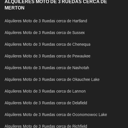
ALQUILERES MOTO DE 3 RUEDAS CERCA DE
MERTON
Alquileres Moto de 3 Ruedas cerca de Hartland
Alquileres Moto de 3 Ruedas cerca de Sussex
Alquileres Moto de 3 Ruedas cerca de Chenequa
Alquileres Moto de 3 Ruedas cerca de Pewaukee
Alquileres Moto de 3 Ruedas cerca de Nashotah
Alquileres Moto de 3 Ruedas cerca de Okauchee Lake
Alquileres Moto de 3 Ruedas cerca de Lannon
Alquileres Moto de 3 Ruedas cerca de Delafield
Alquileres Moto de 3 Ruedas cerca de Oconomowoc Lake
Alquileres Moto de 3 Ruedas cerca de Richfield