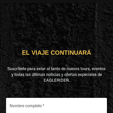
EL VIAJE CONTINUARÁ
Suscríbete para estar al tanto de nuevos tours, eventos
y todas las últimas noticias y ofertas especiales de
EAGLERIDER.
Nombre completo
*