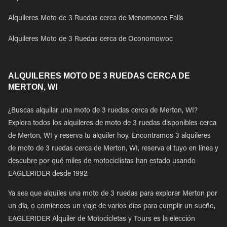
Alquileres Moto de 3 Ruedas cerca de Menomonee Falls
Alquileres Moto de 3 Ruedas cerca de Oconomowoc
ALQUILERES MOTO DE 3 RUEDAS CERCA DE
MERTON, WI
¿Buscas alquilar una moto de 3 ruedas cerca de Merton, WI?
Explora todos los alquileres de moto de 3 ruedas disponibles cerca
de Merton, WI y reserva tu alquiler hoy. Encontramos 3 alquileres
de moto de 3 ruedas cerca de Merton, WI, reserva el tuyo en línea y
descubre por qué miles de motociclistas han estado usando
EAGLERIDER desde 1992.
Ya sea que alquiles una moto de 3 ruedas para explorar Merton por
un día, o comiences un viaje de varios días para cumplir un sueño,
EAGLERIDER Alquiler de Motocicletas y Tours es la elección