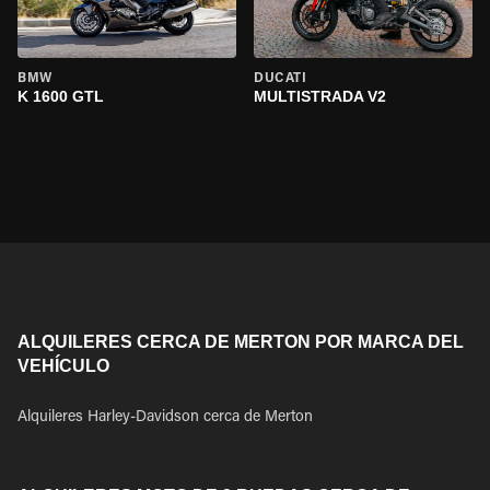
BMW
DUCATI
K 1600 GTL
MULTISTRADA V2
ALQUILERES CERCA DE MERTON POR MARCA DEL
VEHÍCULO
Alquileres Harley-Davidson cerca de Merton