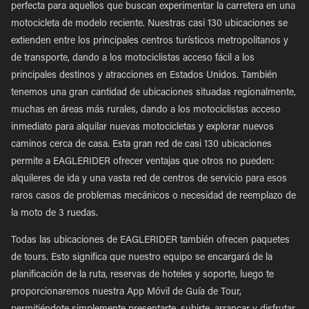
perfecta para aquellos que buscan experimentar la carretera en una
motocicleta de modelo reciente. Nuestras casi 130 ubicaciones se
extienden entre los principales centros turísticos metropolitanos y
de transporte, dando a los motociclistas acceso fácil a los
principales destinos y atracciones en Estados Unidos. También
tenemos una gran cantidad de ubicaciones situadas regionalmente,
muchas en áreas más rurales, dando a los motociclistas acceso
inmediato para alquilar nuevas motocicletas y explorar nuevos
caminos cerca de casa. Esta gran red de casi 130 ubicaciones
permite a EAGLERIDER ofrecer ventajas que otros no pueden:
alquileres de ida y una vasta red de centros de servicio para esos
raros casos de problemas mecánicos o necesidad de reemplazo de
la moto de 3 ruedas.
Todas las ubicaciones de EAGLERIDER también ofrecen paquetes
de tours. Esto significa que nuestro equipo se encargará de la
planificación de la ruta, reservas de hoteles y soporte, luego te
proporcionaremos nuestra App Móvil de Guía de Tour,