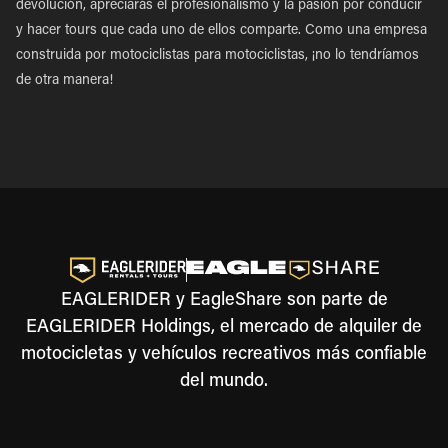
devolución, apreciarás el profesionalismo y la pasión por conducir
y hacer tours que cada uno de ellos comparte. Como una empresa
construida por motociclistas para motociclistas, ¡no lo tendríamos
de otra manera!
EAGLERIDER y EagleShare son parte de
EAGLERIDER Holdings, el mercado de alquiler de
motocicletas y vehículos recreativos más confiable
del mundo.