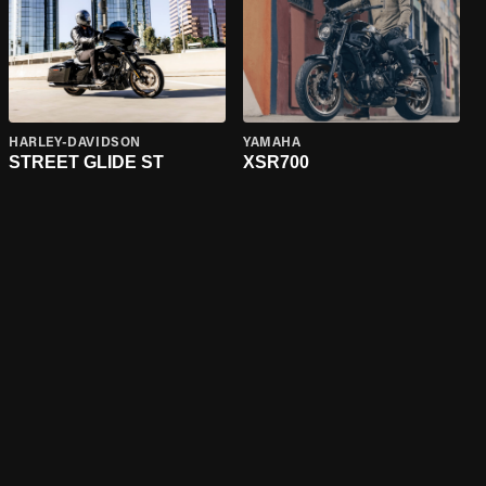
HARLEY-DAVIDSON
YAMAHA
STREET GLIDE ST
XSR700