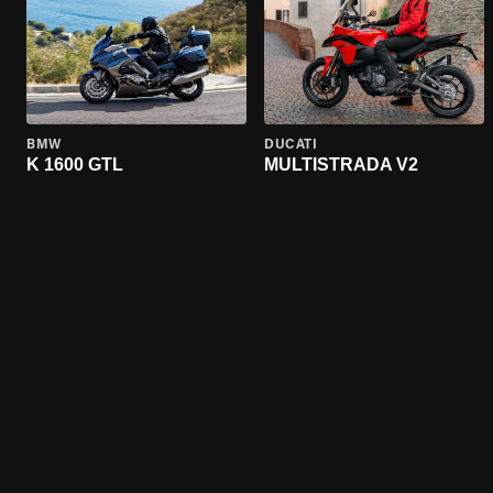
BMW
DUCATI
K 1600 GTL
MULTISTRADA V2