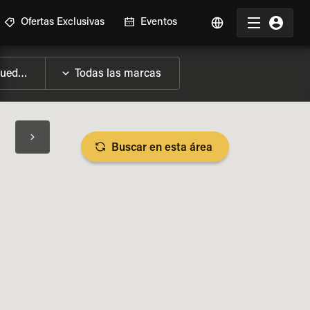
Ofertas Exclusivas
Eventos
Buscar en esta área