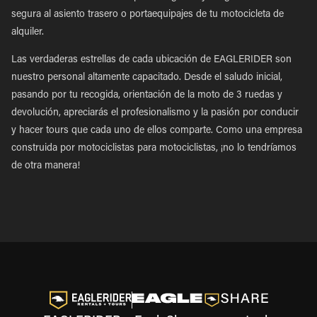
segura al asiento trasero o portaequipajes de tu motocicleta de
alquiler.
Las verdaderas estrellas de cada ubicación de EAGLERIDER son
nuestro personal altamente capacitado. Desde el saludo inicial,
pasando por tu recogida, orientación de la moto de 3 ruedas y
devolución, apreciarás el profesionalismo y la pasión por conducir
y hacer tours que cada uno de ellos comparte. Como una empresa
construida por motociclistas para motociclistas, ¡no lo tendríamos
de otra manera!