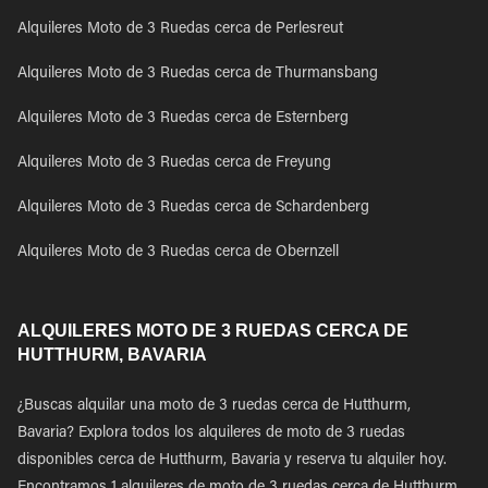
Alquileres Moto de 3 Ruedas cerca de Perlesreut
Alquileres Moto de 3 Ruedas cerca de Thurmansbang
Alquileres Moto de 3 Ruedas cerca de Esternberg
Alquileres Moto de 3 Ruedas cerca de Freyung
Alquileres Moto de 3 Ruedas cerca de Schardenberg
Alquileres Moto de 3 Ruedas cerca de Obernzell
ALQUILERES MOTO DE 3 RUEDAS CERCA DE
HUTTHURM, BAVARIA
¿Buscas alquilar una moto de 3 ruedas cerca de Hutthurm,
Bavaria? Explora todos los alquileres de moto de 3 ruedas
disponibles cerca de Hutthurm, Bavaria y reserva tu alquiler hoy.