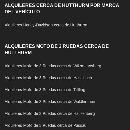
ALQUILERES CERCA DE HUTTHURM POR MARCA
DEL VEHÍCULO
Alquileres Harley-Davidson cerca de Hutthurm
ALQUILERES MOTO DE 3 RUEDAS CERCA DE
HUTTHURM
Alquileres Moto de 3 Ruedas cerca de Witzmannsberg
Alquileres Moto de 3 Ruedas cerca de Haselbach
Alquileres Moto de 3 Ruedas cerca de Tittling
Alquileres Moto de 3 Ruedas cerca de Waldkirchen
Alquileres Moto de 3 Ruedas cerca de Hauzenberg
Alquileres Moto de 3 Ruedas cerca de Passau