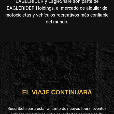
EAGLERIDER y EagleShare son parte de
EAGLERIDER Holdings, el mercado de alquiler de
motocicletas y vehículos recreativos más confiable
del mundo.
EL VIAJE CONTINUARÁ
Suscríbete para estar al tanto de nuevos tours, eventos