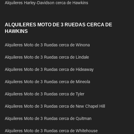
Alquileres Harley-Davidson cerca de Hawkins
ALQUILERES MOTO DE 3 RUEDAS CERCA DE
HAWKINS
Alquileres Moto de 3 Ruedas cerca de Winona
Alquileres Moto de 3 Ruedas cerca de Lindale
Alquileres Moto de 3 Ruedas cerca de Hideaway
Alquileres Moto de 3 Ruedas cerca de Mineola
Alquileres Moto de 3 Ruedas cerca de Tyler
Alquileres Moto de 3 Ruedas cerca de New Chapel Hill
Alquileres Moto de 3 Ruedas cerca de Quitman
Alquileres Moto de 3 Ruedas cerca de Whitehouse