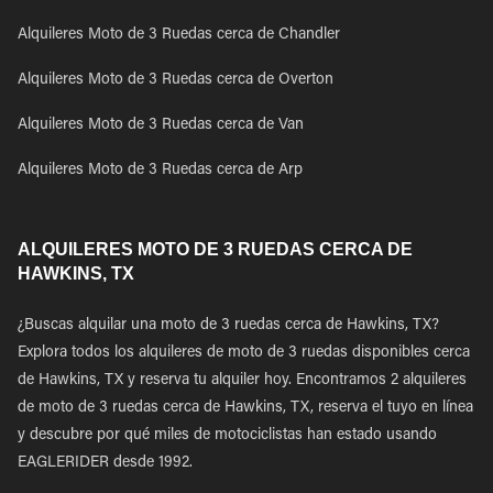
Alquileres Moto de 3 Ruedas cerca de Chandler
Alquileres Moto de 3 Ruedas cerca de Overton
Alquileres Moto de 3 Ruedas cerca de Van
Alquileres Moto de 3 Ruedas cerca de Arp
ALQUILERES MOTO DE 3 RUEDAS CERCA DE
HAWKINS, TX
¿Buscas alquilar una moto de 3 ruedas cerca de Hawkins, TX?
Explora todos los alquileres de moto de 3 ruedas disponibles cerca
de Hawkins, TX y reserva tu alquiler hoy. Encontramos 2 alquileres
de moto de 3 ruedas cerca de Hawkins, TX, reserva el tuyo en línea
y descubre por qué miles de motociclistas han estado usando
EAGLERIDER desde 1992.