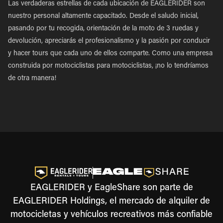
Las verdaderas estrellas de cada ubicación de EAGLERIDER son
nuestro personal altamente capacitado. Desde el saludo inicial,
pasando por tu recogida, orientación de la moto de 3 ruedas y
devolución, apreciarás el profesionalismo y la pasión por conducir
y hacer tours que cada uno de ellos comparte. Como una empresa
construida por motociclistas para motociclistas, ¡no lo tendríamos
de otra manera!
EAGLERIDER y EagleShare son parte de
EAGLERIDER Holdings, el mercado de alquiler de
motocicletas y vehículos recreativos más confiable