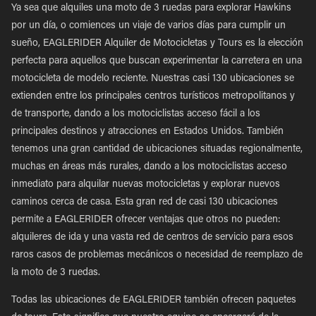
Ya sea que alquiles una moto de 3 ruedas para explorar Hawkins
por un día, o comiences un viaje de varios días para cumplir un
sueño, EAGLERIDER Alquiler de Motocicletas y Tours es la elección
perfecta para aquellos que buscan experimentar la carretera en una
motocicleta de modelo reciente. Nuestras casi 130 ubicaciones se
extienden entre los principales centros turísticos metropolitanos y
de transporte, dando a los motociclistas acceso fácil a los
principales destinos y atracciones en Estados Unidos. También
tenemos una gran cantidad de ubicaciones situadas regionalmente,
muchas en áreas más rurales, dando a los motociclistas acceso
inmediato para alquilar nuevas motocicletas y explorar nuevos
caminos cerca de casa. Esta gran red de casi 130 ubicaciones
permite a EAGLERIDER ofrecer ventajas que otros no pueden:
alquileres de ida y una vasta red de centros de servicio para esos
raros casos de problemas mecánicos o necesidad de reemplazo de
la moto de 3 ruedas.
Todas las ubicaciones de EAGLERIDER también ofrecen paquetes