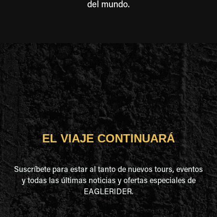
del mundo.
EL VIAJE CONTINUARÁ
Suscríbete para estar al tanto de nuevos tours, eventos
y todas las últimas noticias y ofertas especiales de
EAGLERIDER.