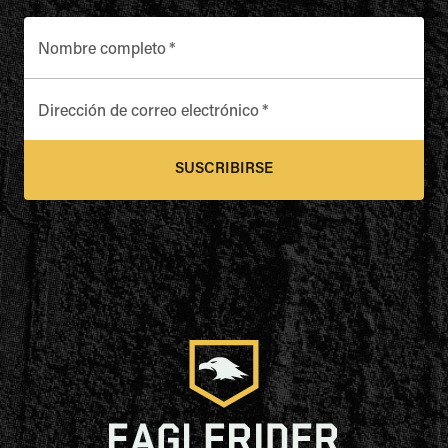
Nombre completo
*
Dirección de correo electrónico
*
SUSCRIBIRSE