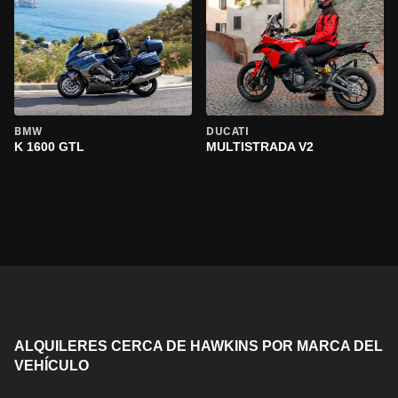
BMW
DUCATI
K 1600 GTL
MULTISTRADA V2
ALQUILERES CERCA DE HAWKINS POR MARCA DEL
VEHÍCULO