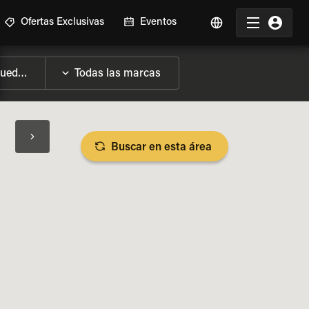
Ofertas Exclusivas
Eventos
Buscar en esta área