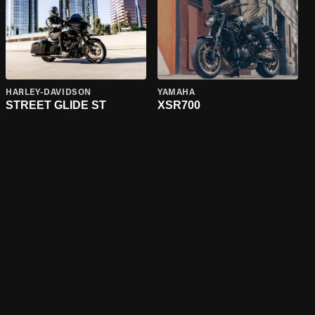
HARLEY-DAVIDSON
YAMAHA
STREET GLIDE ST
XSR700