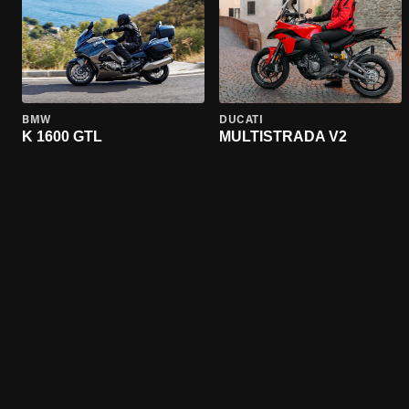
BMW
DUCATI
K 1600 GTL
MULTISTRADA V2