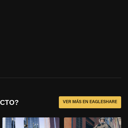
ECTO?
VER MÁS EN EAGLESHARE