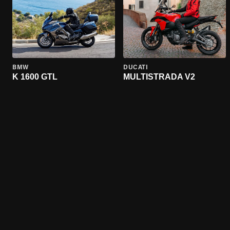
BMW
DUCATI
K 1600 GTL
MULTISTRADA V2